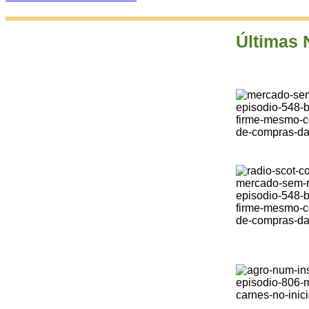
Últimas 