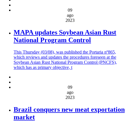
09
ago
2023
MAPA updates Soybean Asian Rust
National Program Control
This Thursday (03/08), was published the Portaria nº865,
which reviews and updates the procedures foreseen at the
Soybean Asian Rust National Program Control (PNCFS),
which has as primary objective, t
09
ago
2023
Brazil conquers new meat exportation
market