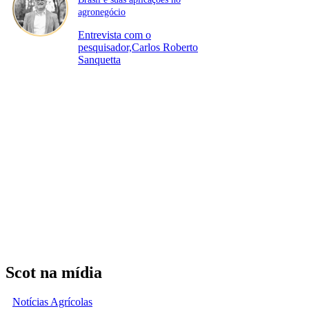
agronegócio
Entrevista com o
pesquisador,Carlos Roberto
Sanquetta
Scot na mídia
Notícias Agrícolas