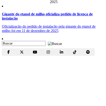
2025
Gigante do etanol de milho oficializa pedido de licença de
instalação
Oficialização do pedido de instalação pela gigante do etanol de
milho foi em 11 de dezembro de 2025