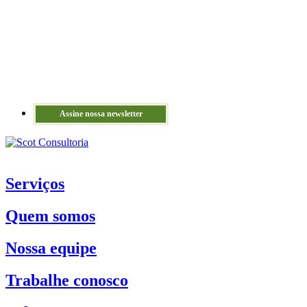
Assine nossa newsletter
Serviços
Quem somos
Nossa equipe
Trabalhe conosco