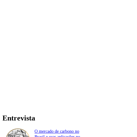
Entrevista
O mercado de carbono no
Brasil e suas aplicações no