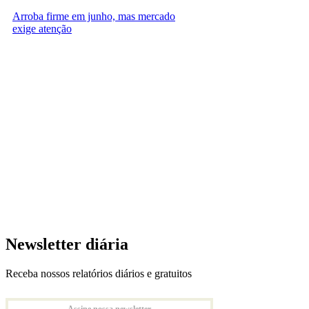
Arroba firme em junho, mas mercado
exige atenção
Newsletter diária
Receba nossos relatórios diários e gratuitos
Assine nossa newsletter