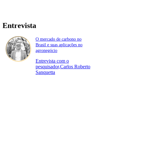
Entrevista
O mercado de carbono no
Brasil e suas aplicações no
agronegócio
Entrevista com o
pesquisador,Carlos Roberto
Sanquetta