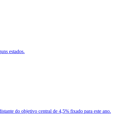
guns estados.
stante do objetivo central de 4,5% fixado para este ano.