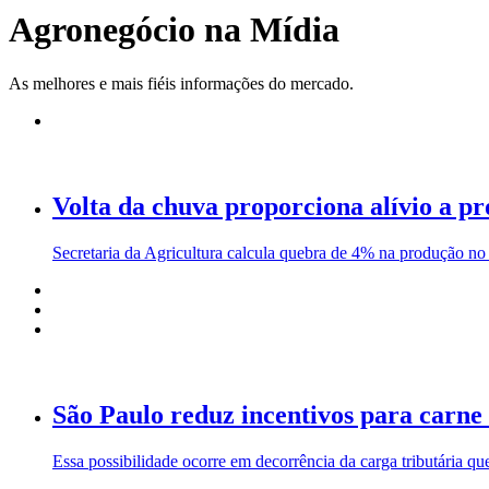
Agronegócio na Mídia
As melhores e mais fiéis informações do mercado.
Volta da chuva proporciona alívio a p
Secretaria da Agricultura calcula quebra de 4% na produção no 
São Paulo reduz incentivos para carne
Essa possibilidade ocorre em decorrência da carga tributária qu