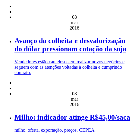
08
mar
2016
Avanço da colheita e desvalorização
do dólar pressionam cotação da soja
Vendedores estão cautelosos em realizar novos negócios e
seguem com as atenções voltadas à colheita e cumprindo
contrato.
08
mar
2016
Milho: indicador atinge R$45,00/saca
milho, oferta, exportação, preços, CEPEA