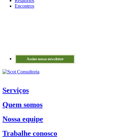
Relatórios
Encontros
Assine nossa newsletter
Serviços
Quem somos
Nossa equipe
Trabalhe conosco