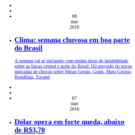
08
mar
2016
Clima: semana chuvosa em boa parte
do Brasil
A semana vai se iniciando com muitas áreas de instabilidade
sobre as faixas central e norte do Brasil. Há previsão de novas
pancadas de chuvas sobre Minas Gerais, Goiás, Mato Grosso,
Rondônia, Tocanti
07
mar
2016
Dólar opera em forte queda, abaixo
de R$3,70