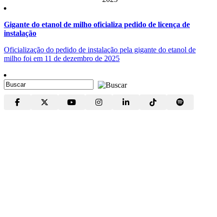
Gigante do etanol de milho oficializa pedido de licença de
instalação
Oficialização do pedido de instalação pela gigante do etanol de
milho foi em 11 de dezembro de 2025