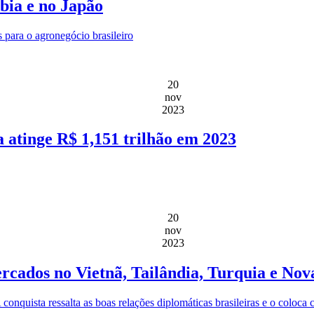
bia e no Japão
para o agronegócio brasileiro
20
nov
2023
 atinge R$ 1,151 trilhão em 2023
20
nov
2023
rcados no Vietnã, Tailândia, Turquia e Nov
 conquista ressalta as boas relações diplomáticas brasileiras e o coloc