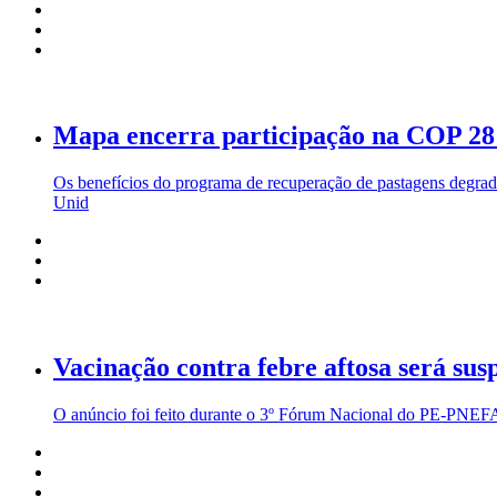
Mapa encerra participação na COP 28
Os benefícios do programa de recuperação de pastagens degrad
Unid
Vacinação contra febre aftosa será sus
O anúncio foi feito durante o 3º Fórum Nacional do PE-PNEFA o