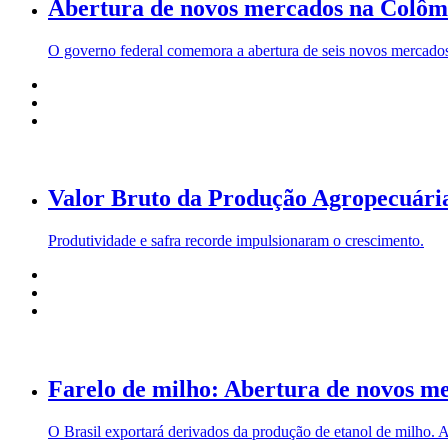
Abertura de novos mercados na Colôm
O governo federal comemora a abertura de seis novos mercados 
Valor Bruto da Produção Agropecuária
Produtividade e safra recorde impulsionaram o crescimento.
Farelo de milho: Abertura de novos me
O Brasil exportará derivados da produção de etanol de milho. A