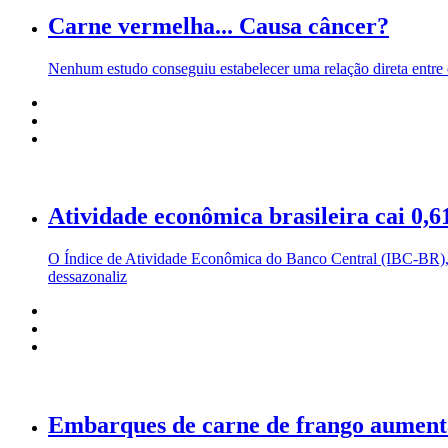
Carne vermelha... Causa câncer?
Nenhum estudo conseguiu estabelecer uma relação direta entre
Atividade econômica brasileira cai 0,
O Índice de Atividade Econômica do Banco Central (IBC-BR), 
dessazonaliz
Embarques de carne de frango aument