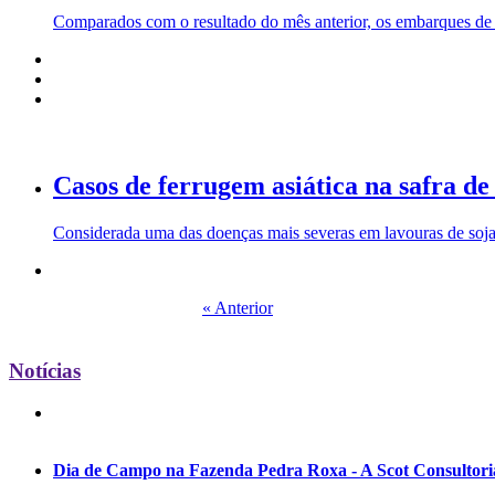
Comparados com o resultado do mês anterior, os embarques de 
Casos de ferrugem asiática na safra 
Considerada uma das doenças mais severas em lavouras de soja
« Anterior
Notícias
Dia de Campo na Fazenda Pedra Roxa - A Scot Consultoria