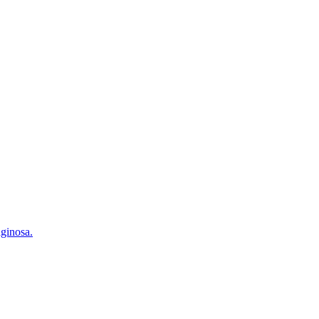
ginosa.