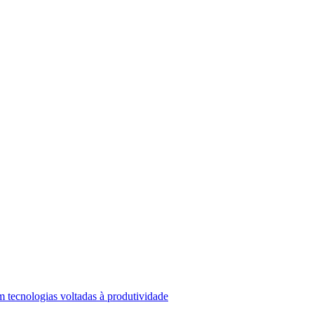
 tecnologias voltadas à produtividade