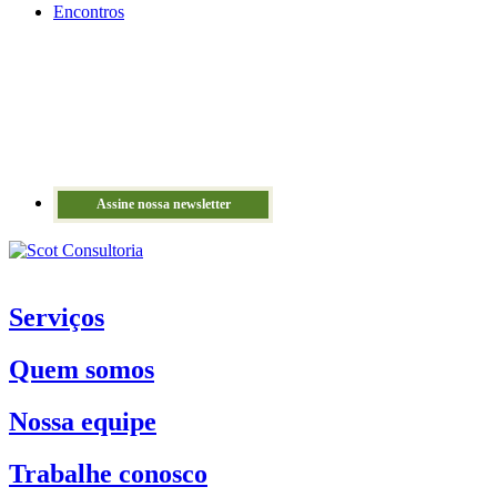
Encontros
Assine nossa newsletter
Serviços
Quem somos
Nossa equipe
Trabalhe conosco