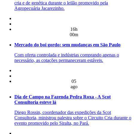
cria e de genética durante o leilão promovido pela
Agropecuária Jacarezinho.
16h
00m
Mercado do boi gordo: sem mudanças em São Paulo
Com oferta controlada e indústrias comprando apenas o
necessário, as cotações permaneceram estáveis.
05
ago
Dia de Campo na Fazenda Pedra Roxa - A Scot
Consultoria esteve lá
Diego Rossin, coordenador das expedições da Scot
Consultoria, ministrou palestra sobre o Circuito Cria durante o
evento promovido pelo Siralta, no Pará.