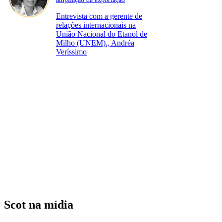
Entrevista com a gerente de
relações internacionais na
União Nacional do Etanol de
Milho (UNEM)., Andréa
Veríssimo
Scot na mídia