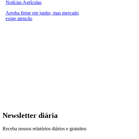
Notícias Agrícolas
Arroba firme em junho, mas mercado
exige atenção
Newsletter diária
Receba nossos relatórios diários e gratuitos