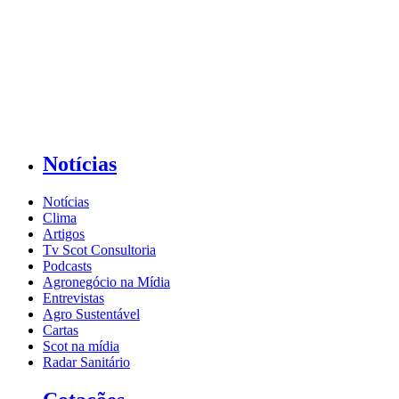
Notícias
Notícias
Clima
Artigos
Tv Scot Consultoria
Podcasts
Agronegócio na Mídia
Entrevistas
Agro Sustentável
Cartas
Scot na mídia
Radar Sanitário