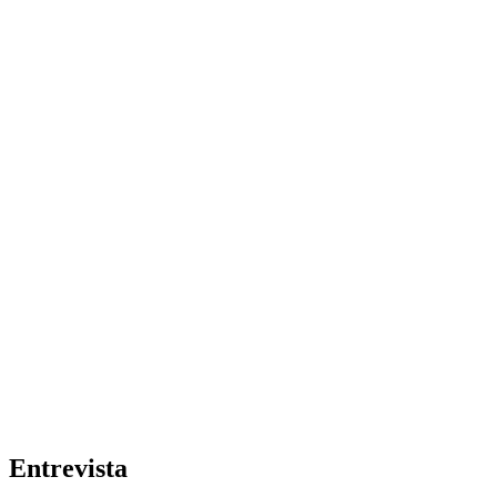
Entrevista