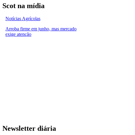
Scot na mídia
Notícias Agrícolas
Arroba firme em junho, mas mercado
exige atenção
Newsletter diária