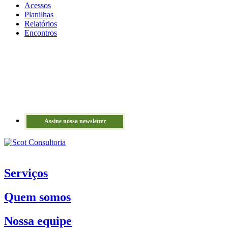
Acessos
Planilhas
Relatórios
Encontros
Assine nossa newsletter
Serviços
Quem somos
Nossa equipe