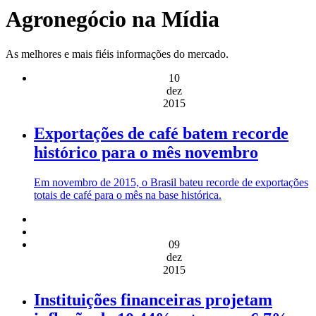
Agronegócio na Mídia
As melhores e mais fiéis informações do mercado.
10
dez
2015
Exportações de café batem recorde
histórico para o mês novembro
Em novembro de 2015, o Brasil bateu recorde de exportações
totais de café para o mês na base histórica.
09
dez
2015
Instituições financeiras projetam