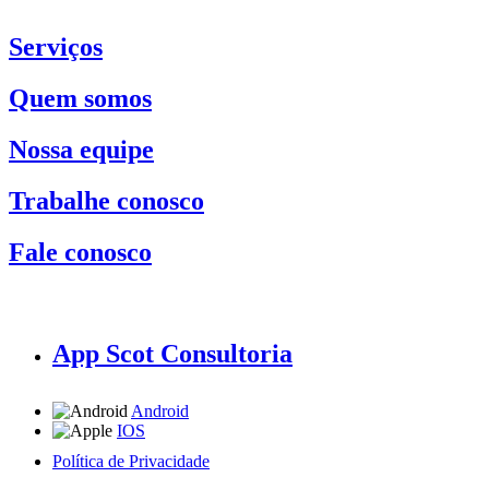
Serviços
Quem somos
Nossa equipe
Trabalhe conosco
Fale conosco
App Scot Consultoria
Android
IOS
Política de Privacidade