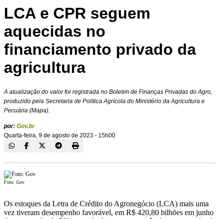
LCA e CPR seguem
aquecidas no
financiamento privado da
agricultura
A atualização do valor foi registrada no Boletim de Finanças Privadas do Agro,
produzido pela Secretaria de Política Agrícola do Ministério da Agricultura e
Pecuária (Mapa).
por:
Gov.br
Quarta-feira, 9 de agosto de 2023 - 15h00
Foto: Gov
Os estoques da Letra de Crédito do Agronegócio (LCA) mais uma
vez tiveram desempenho favorável, em R$ 420,80 bilhões em junho