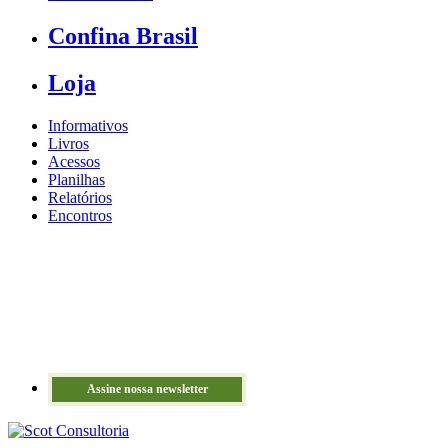
Confina Brasil
Loja
Informativos
Livros
Acessos
Planilhas
Relatórios
Encontros
Assine nossa newsletter