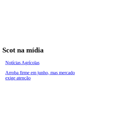
Scot na mídia
Notícias Agrícolas
Arroba firme em junho, mas mercado
exige atenção