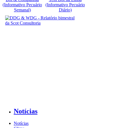
(Informativo Pecuário
(Informativo Pecuário
Semanal)
Diário)
Notícias
Notícias