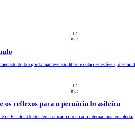
12
mar
aulo
 mercado do boi gordo manteve equilíbrio e cotações estáveis, mesmo d
12
mar
 os reflexos para a pecuária brasileira
 e os Estados Unidos tem colocado o mercado internacional em alerta.