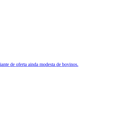
iante de oferta ainda modesta de bovinos.