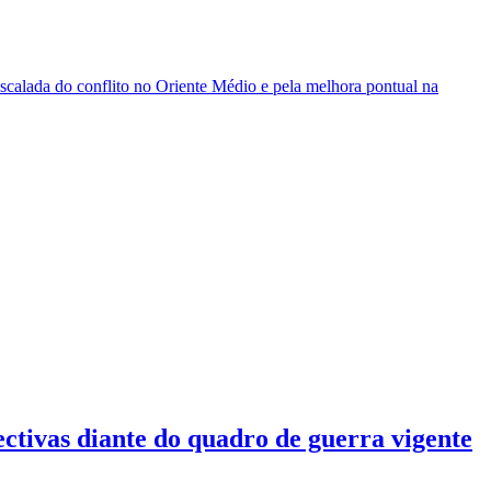
escalada do conflito no Oriente Médio e pela melhora pontual na
ctivas diante do quadro de guerra vigente