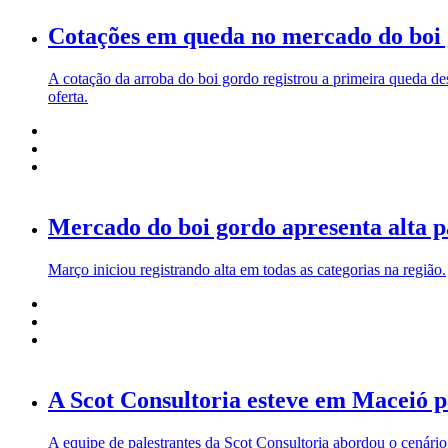
Cotações em queda no mercado do boi
A cotação da arroba do boi gordo registrou a primeira queda de
oferta.
Mercado do boi gordo apresenta alta p
Março iniciou registrando alta em todas as categorias na região.
A Scot Consultoria esteve em Maceió p
A equipe de palestrantes da Scot Consultoria abordou o cenário