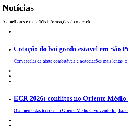
Notícias
As melhores e mais fiéis informações do mercado.
Cotação do boi gordo estável em São P
Com escalas de abate confortáveis e negociações mais lentas, o
ECR 2026: conflitos no Oriente Médio e
O aumento das tensões no Oriente Médio envolvendo Irã, Israel