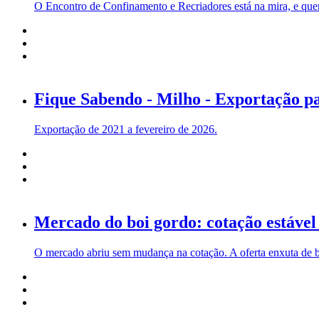
O Encontro de Confinamento e Recriadores está na mira, e quem
Fique Sabendo - Milho - Exportação p
Exportação de 2021 a fevereiro de 2026.
Mercado do boi gordo: cotação estável
O mercado abriu sem mudança na cotação. A oferta enxuta de bo