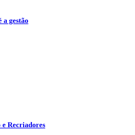
 a gestão
 e Recriadores