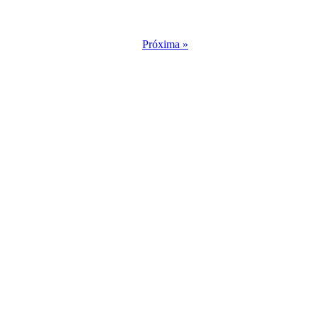
Próxima »