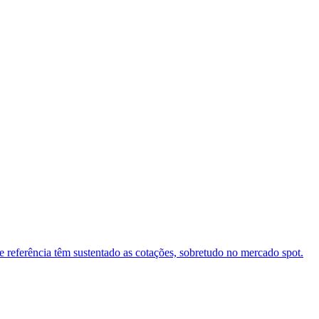
 referência têm sustentado as cotações, sobretudo no mercado spot.