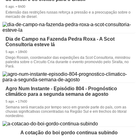
6 ago. • 6h00
Extensão das restrições russas reforça a pressão e a preocupação sobre o
mercado de diesel.
Dia de Campo na Fazenda Pedra Roxa - A Scot
Consultoria esteve lá
5 ago. • 18h00
Diego Rossin, coordenador das expedições da Scot Consultoria, ministrou
palestra sobre o Circuito Cria durante o evento promovido pelo Siralta, no
Pará.
Agro Num Instante - Episódio 804 - Prognóstico
climático para a segunda semana de agosto
5 ago. • 17h00
Semana será marcada por tempo seco em grande parte do país, com as
chuvas significativas concentradas na Região Sul e em trechos do litoral
nordestino.
A cotação do boi gordo continua subindo