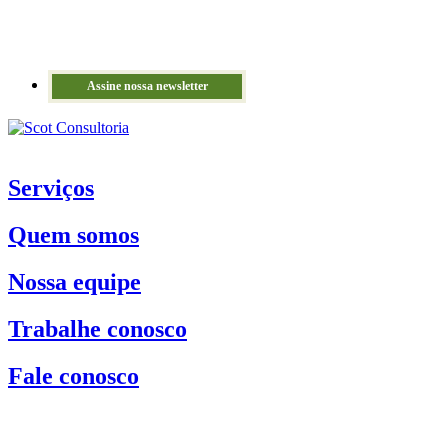
Assine nossa newsletter
Serviços
Quem somos
Nossa equipe
Trabalhe conosco
Fale conosco