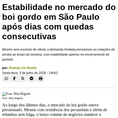
Estabilidade no mercado do
boi gordo em São Paulo
após dias com quedas
consecutivas
Mesmo sem excesso de oferta, a demanda limitada pressionou as cotações da
arroba ao longo da semana, com estabilidade apenas no encerramento do
período.
por:
Rodrigo De Mundo
Sexta-feira, 3 de julho de 2026 - 14h02
Foto: Bela Magrela
Ao longo dos últimos dias, o mercado do boi gordo esteve
pressionado. Mesmo com resistência dos pecuaristas e oferta de
rebanhos sem folga, o baixo volume de negócios manteve o