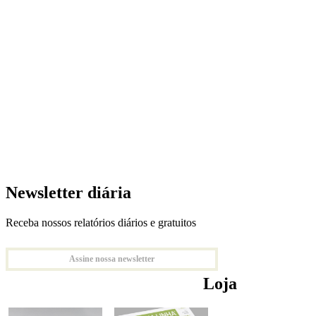
Newsletter diária
Receba nossos relatórios diários e gratuitos
Assine nossa newsletter
Loja