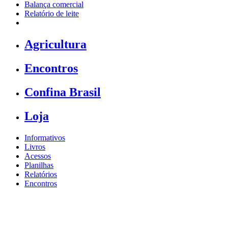
Balança comercial
Relatório de leite
Agricultura
Encontros
Confina Brasil
Loja
Informativos
Livros
Acessos
Planilhas
Relatórios
Encontros