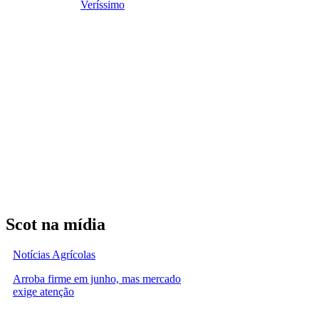
Veríssimo
Scot na mídia
Notícias Agrícolas
Arroba firme em junho, mas mercado
exige atenção