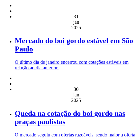
31
jan
2025
Mercado do boi gordo estável em São
Paulo
O último dia de janeiro encerrou com cotações estáveis em
relação ao dia anterior.
30
jan
2025
Queda na cotação do boi gordo nas
praças paulistas
O mercado seguiu com ofertas razoáveis, sendo maior a oferta