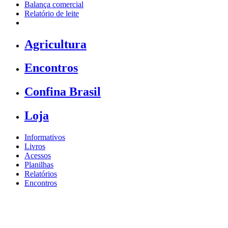
Balança comercial
Relatório de leite
Agricultura
Encontros
Confina Brasil
Loja
Informativos
Livros
Acessos
Planilhas
Relatórios
Encontros