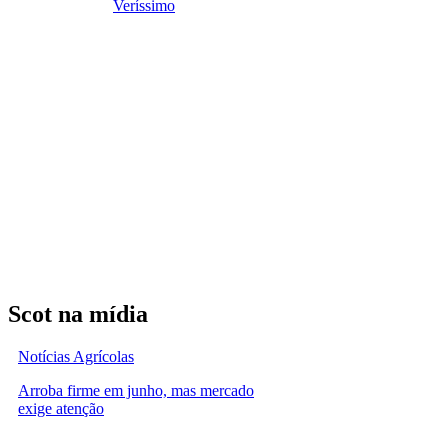
Veríssimo
Scot na mídia
Notícias Agrícolas
Arroba firme em junho, mas mercado
exige atenção