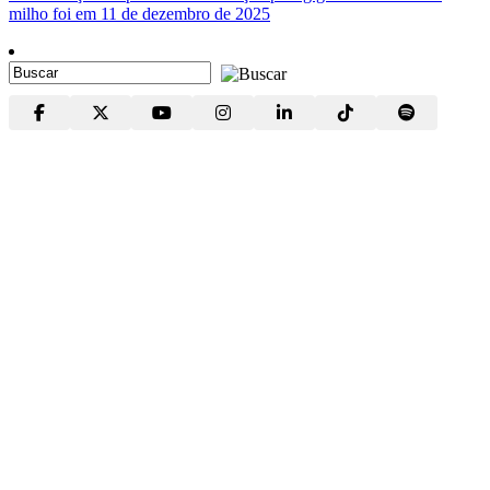
milho foi em 11 de dezembro de 2025