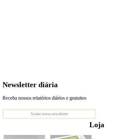
Newsletter diária
Receba nossos relatórios diários e gratuitos
Assine nossa newsletter
Loja