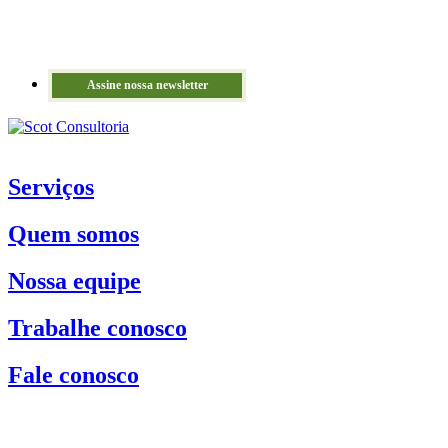
Assine nossa newsletter
Serviços
Quem somos
Nossa equipe
Trabalhe conosco
Fale conosco