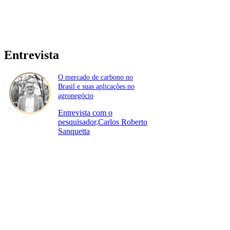
Entrevista
O mercado de carbono no
Brasil e suas aplicações no
agronegócio
Entrevista com o
pesquisador,Carlos Roberto
Sanquetta