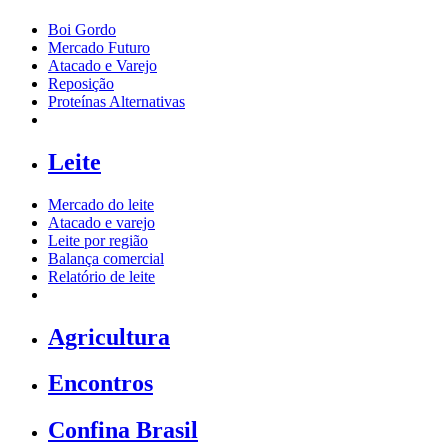
Boi Gordo
Mercado Futuro
Atacado e Varejo
Reposição
Proteínas Alternativas
Leite
Mercado do leite
Atacado e varejo
Leite por região
Balança comercial
Relatório de leite
Agricultura
Encontros
Confina Brasil