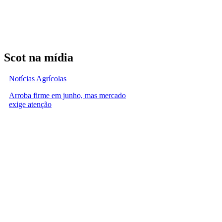
Scot na mídia
Notícias Agrícolas
Arroba firme em junho, mas mercado
exige atenção