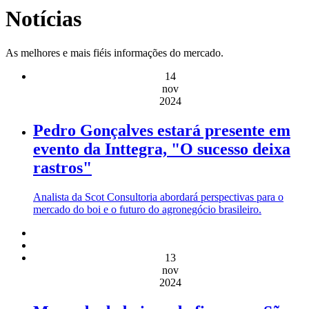
Notícias
As melhores e mais fiéis informações do mercado.
14
nov
2024
Pedro Gonçalves estará presente em
evento da Inttegra, "O sucesso deixa
rastros"
Analista da Scot Consultoria abordará perspectivas para o
mercado do boi e o futuro do agronegócio brasileiro.
13
nov
2024