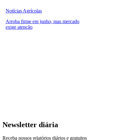
Notícias Agrícolas
Arroba firme em junho, mas mercado
exige atenção
Newsletter diária
Receba nossos relatórios diários e gratuitos