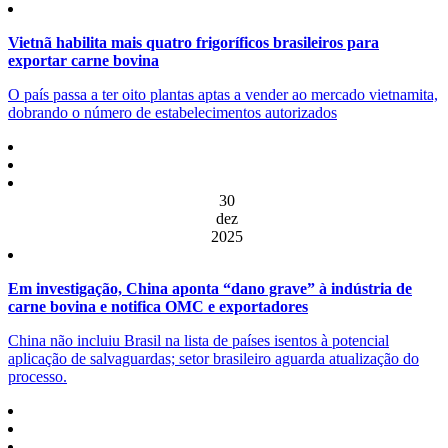
Vietnã habilita mais quatro frigoríficos brasileiros para
exportar carne bovina
O país passa a ter oito plantas aptas a vender ao mercado vietnamita,
dobrando o número de estabelecimentos autorizados
30
dez
2025
Em investigação, China aponta “dano grave” à indústria de
carne bovina e notifica OMC e exportadores
China não incluiu Brasil na lista de países isentos à potencial
aplicação de salvaguardas; setor brasileiro aguarda atualização do
processo.