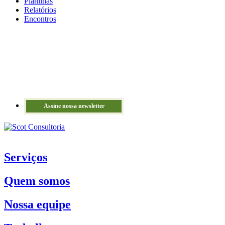
Planilhas
Relatórios
Encontros
Assine nossa newsletter
Serviços
Quem somos
Nossa equipe