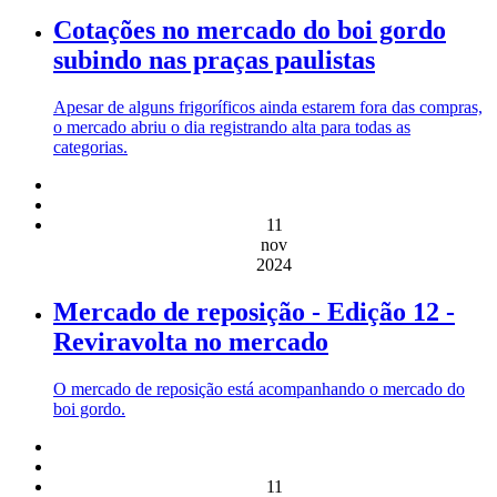
Cotações no mercado do boi gordo
subindo nas praças paulistas
Apesar de alguns frigoríficos ainda estarem fora das compras,
o mercado abriu o dia registrando alta para todas as
categorias.
11
nov
2024
Mercado de reposição - Edição 12 -
Reviravolta no mercado
O mercado de reposição está acompanhando o mercado do
boi gordo.
11