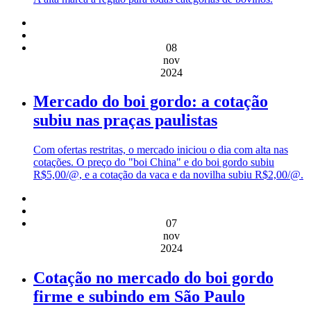
08
nov
2024
Mercado do boi gordo: a cotação
subiu nas praças paulistas
Com ofertas restritas, o mercado iniciou o dia com alta nas
cotações. O preço do "boi China" e do boi gordo subiu
R$5,00/@, e a cotação da vaca e da novilha subiu R$2,00/@.
07
nov
2024
Cotação no mercado do boi gordo
firme e subindo em São Paulo