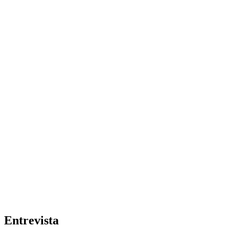
Entrevista