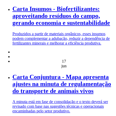
Carta Insumos - Biofertilizantes:
aproveitando resíduos do campo,
gerando economia e sustentabilidade
Produzidos a partir de materiais orgânicos, esses insumos
podem complementar a adubação, reduzir a dependência de
fertilizantes minerais e melhorar a eficiência produtiva.
17
jun
Carta Conjuntura - Mapa apresenta
ajustes na minuta de regulamentação
do transporte de animais vivos
A minuta está em fase de consolidação e o texto deverá ser
revisado com base nas sugestões técnicas e operacionais
encaminhadas pelo setor produtivo.