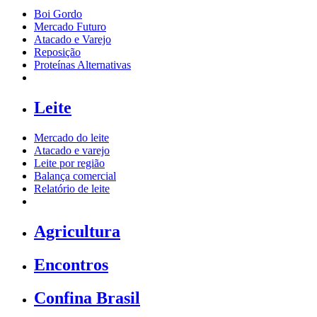
Boi Gordo
Mercado Futuro
Atacado e Varejo
Reposição
Proteínas Alternativas
Leite
Mercado do leite
Atacado e varejo
Leite por região
Balança comercial
Relatório de leite
Agricultura
Encontros
Confina Brasil