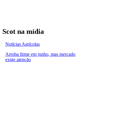
Scot na mídia
Notícias Agrícolas
Arroba firme em junho, mas mercado
exige atenção