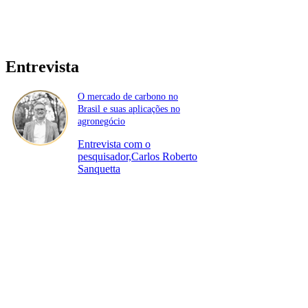
Entrevista
O mercado de carbono no
Brasil e suas aplicações no
agronegócio
Entrevista com o
pesquisador,Carlos Roberto
Sanquetta