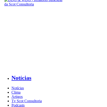
Notícias
Notícias
Clima
Artigos
Tv Scot Consultoria
Podcasts