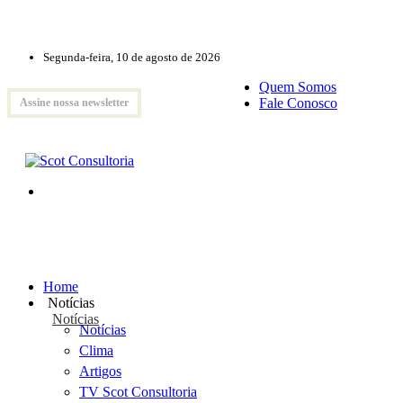
Segunda-feira, 10 de agosto de 2026
Quem Somos
Fale Conosco
Assine nossa newsletter
Home
Notícias
Notícias
Notícias
Clima
Artigos
TV Scot Consultoria