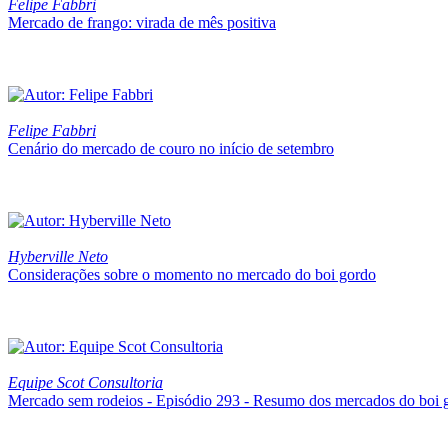
Felipe Fabbri
Mercado de frango: virada de mês positiva
Felipe Fabbri
Cenário do mercado de couro no início de setembro
Hyberville Neto
Considerações sobre o momento no mercado do boi gordo
Equipe Scot Consultoria
Mercado sem rodeios - Episódio 293 - Resumo dos mercados do boi 