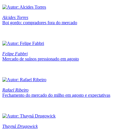
Alcides Torres
Boi gordo: compradores fora do mercado
Felipe Fabbri
Mercado de suínos pressionado em agosto
Rafael Ribeiro
Fechamento do mercado do milho em agosto e expectativas
Thayná Drugowick