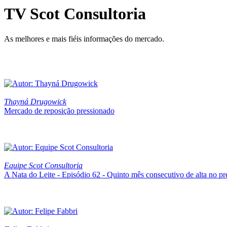
TV Scot Consultoria
As melhores e mais fiéis informações do mercado.
Thayná Drugowick
Mercado de reposição pressionado
Equipe Scot Consultoria
A Nata do Leite - Episódio 62 - Quinto mês consecutivo de alta no pr