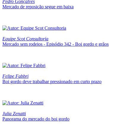
Pedro Gonçalves
Mercado de reposição segue em baixa
Equipe Scot Consultoria
Mercado sem rodeios - Episódio 342 - Boi gordo e grãos
Felipe Fabbri
Boi gordo deve trabalhar pressionado em curto prazo
Julia Zenatti
Panorama do mercado do boi gordo