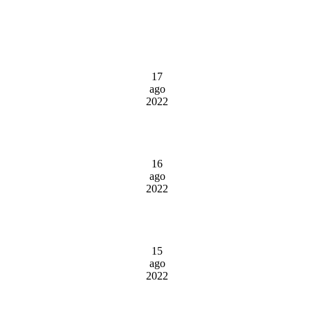
17
ago
2022
16
ago
2022
15
ago
2022