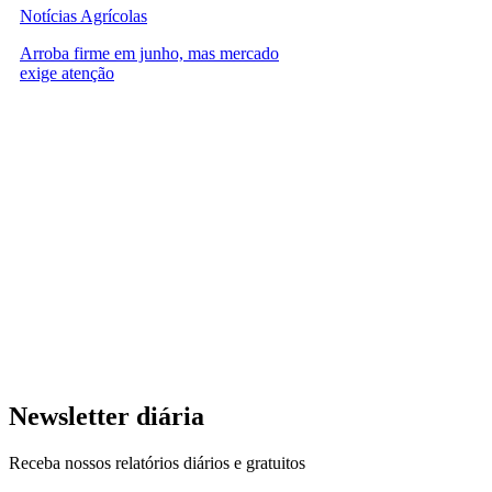
Notícias Agrícolas
Arroba firme em junho, mas mercado
exige atenção
Newsletter diária
Receba nossos relatórios diários e gratuitos