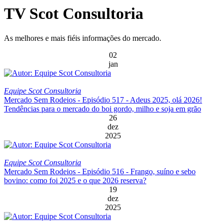
TV Scot Consultoria
As melhores e mais fiéis informações do mercado.
02
jan
Equipe Scot Consultoria
Mercado Sem Rodeios - Episódio 517 - Adeus 2025, olá 2026!
Tendências para o mercado do boi gordo, milho e soja em grão
26
dez
2025
Equipe Scot Consultoria
Mercado Sem Rodeios - Episódio 516 - Frango, suíno e sebo
bovino: como foi 2025 e o que 2026 reserva?
19
dez
2025