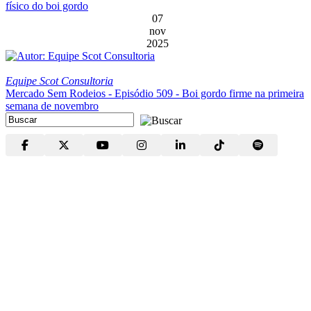
físico do boi gordo
07
nov
2025
Equipe Scot Consultoria
Mercado Sem Rodeios - Episódio 509 - Boi gordo firme na primeira
semana de novembro