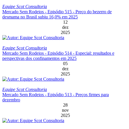
Equipe Scot Consultoria
Mercado Sem Rodeios - Episódio 515 - Preço do bezerro de
desmama no Brasil subiu 16,0% em 2025
12
dez
2025
Equipe Scot Consultoria
Mercado Sem Rodeios - Episódio 514 - Especial: resultados e
perspectivas dos confinamentos em 2025
05
dez
2025
Equipe Scot Consultoria
Mercado Sem Rodeios - Episódio 513 - Preços firmes para
dezembro
28
nov
2025