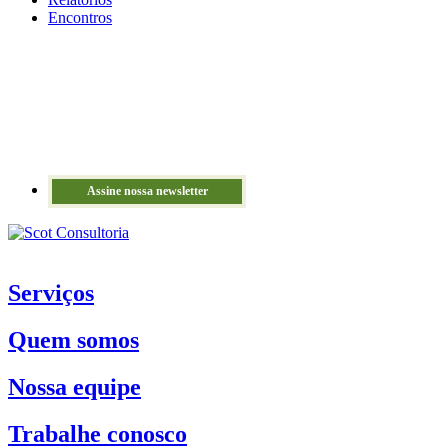
Encontros
Assine nossa newsletter
Serviços
Quem somos
Nossa equipe
Trabalhe conosco