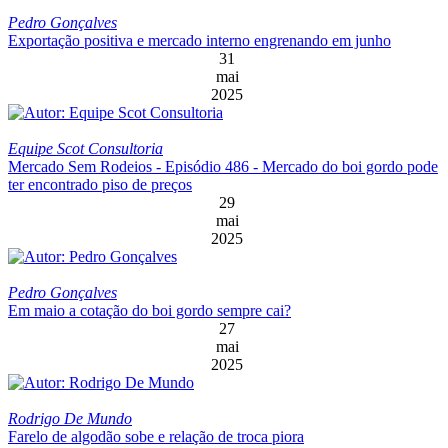
Pedro Gonçalves
Exportação positiva e mercado interno engrenando em junho
31
mai
2025
Equipe Scot Consultoria
Mercado Sem Rodeios - Episódio 486 - Mercado do boi gordo pode
ter encontrado piso de preços
29
mai
2025
Pedro Gonçalves
Em maio a cotação do boi gordo sempre cai?
27
mai
2025
Rodrigo De Mundo
Farelo de algodão sobe e relação de troca piora