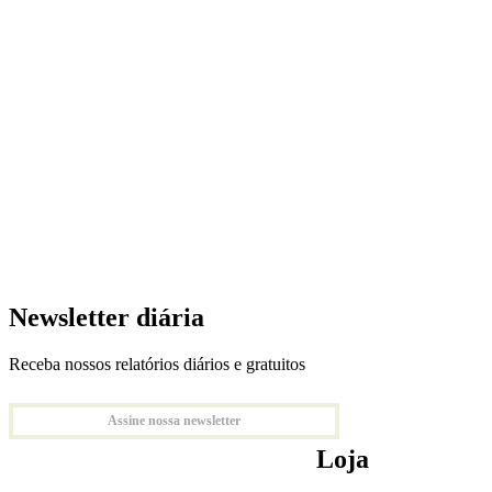
Newsletter diária
Receba nossos relatórios diários e gratuitos
Assine nossa newsletter
Loja