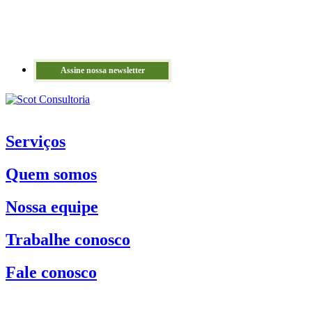
Assine nossa newsletter
Serviços
Quem somos
Nossa equipe
Trabalhe conosco
Fale conosco