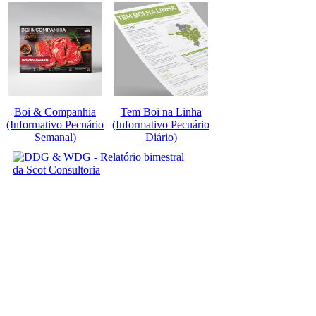
Boi & Companhia
Tem Boi na Linha
(Informativo Pecuário
(Informativo Pecuário
Semanal)
Diário)