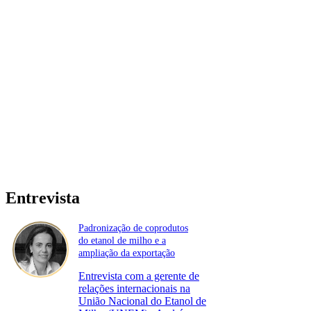
Entrevista
Padronização de coprodutos
do etanol de milho e a
ampliação da exportação
Entrevista com a gerente de
relações internacionais na
União Nacional do Etanol de