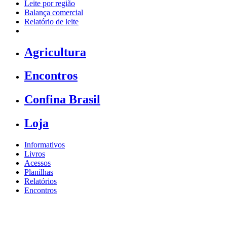
Leite por região
Balança comercial
Relatório de leite
Agricultura
Encontros
Confina Brasil
Loja
Informativos
Livros
Acessos
Planilhas
Relatórios
Encontros