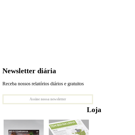
Newsletter diária
Receba nossos relatórios diários e gratuitos
Assine nossa newsletter
Loja