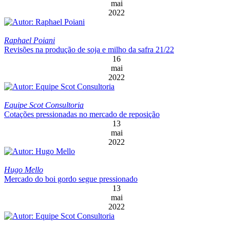
mai
2022
Raphael Poiani
Revisões na produção de soja e milho da safra 21/22
16
mai
2022
Equipe Scot Consultoria
Cotações pressionadas no mercado de reposição
13
mai
2022
Hugo Mello
Mercado do boi gordo segue pressionado
13
mai
2022