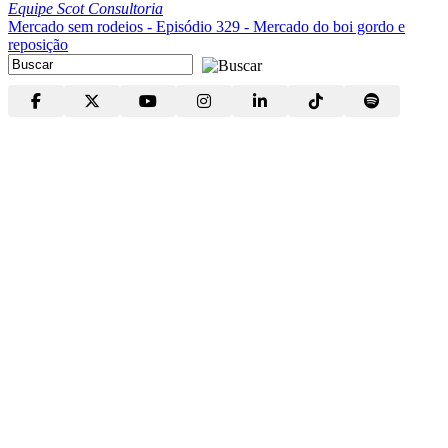
Equipe Scot Consultoria
Mercado sem rodeios - Episódio 329 - Mercado do boi gordo e
reposição