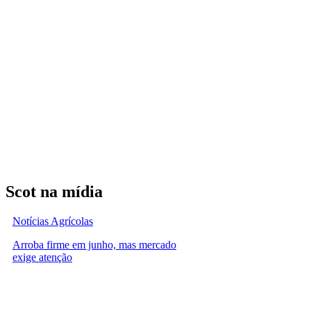
Scot na mídia
Notícias Agrícolas
Arroba firme em junho, mas mercado
exige atenção