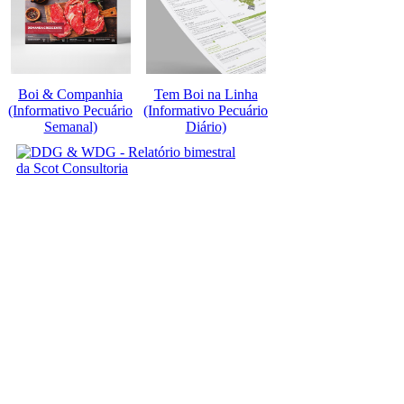
Boi & Companhia
Tem Boi na Linha
(Informativo Pecuário
(Informativo Pecuário
Semanal)
Diário)