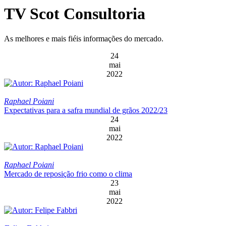
TV Scot Consultoria
As melhores e mais fiéis informações do mercado.
24
mai
2022
Raphael Poiani
Expectativas para a safra mundial de grãos 2022/23
24
mai
2022
Raphael Poiani
Mercado de reposição frio como o clima
23
mai
2022