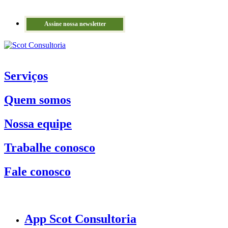
Assine nossa newsletter
Serviços
Quem somos
Nossa equipe
Trabalhe conosco
Fale conosco
App Scot Consultoria