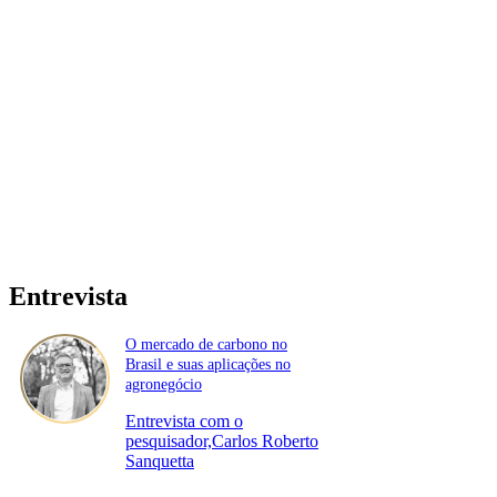
Entrevista
O mercado de carbono no
Brasil e suas aplicações no
agronegócio
Entrevista com o
pesquisador,Carlos Roberto
Sanquetta