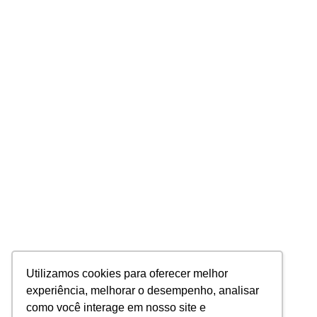
Utilizamos cookies para oferecer melhor
experiência, melhorar o desempenho, analisar
como você interage em nosso site e