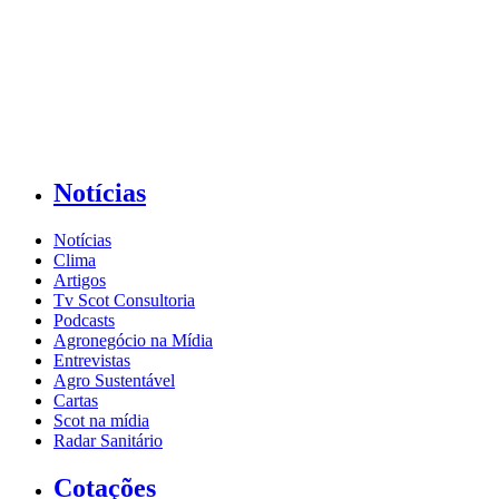
Notícias
Notícias
Clima
Artigos
Tv Scot Consultoria
Podcasts
Agronegócio na Mídia
Entrevistas
Agro Sustentável
Cartas
Scot na mídia
Radar Sanitário
Cotações