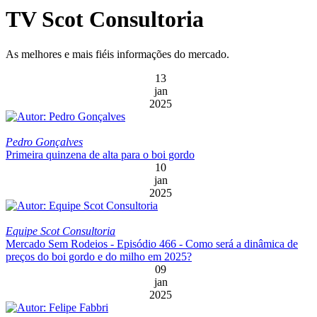
TV Scot Consultoria
As melhores e mais fiéis informações do mercado.
13
jan
2025
Pedro Gonçalves
Primeira quinzena de alta para o boi gordo
10
jan
2025
Equipe Scot Consultoria
Mercado Sem Rodeios - Episódio 466 - Como será a dinâmica de
preços do boi gordo e do milho em 2025?
09
jan
2025