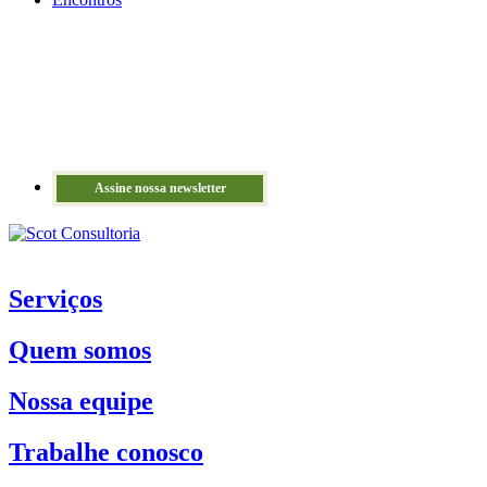
Assine nossa newsletter
Serviços
Quem somos
Nossa equipe
Trabalhe conosco