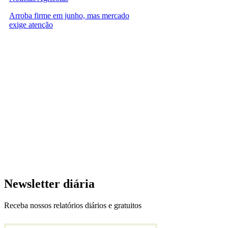
Arroba firme em junho, mas mercado
exige atenção
Newsletter diária
Receba nossos relatórios diários e gratuitos