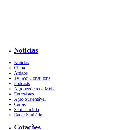
Notícias
Notícias
Clima
Artigos
Tv Scot Consultoria
Podcasts
Agronegócio na Mídia
Entrevistas
Agro Sustentável
Cartas
Scot na mídia
Radar Sanitário
Cotações