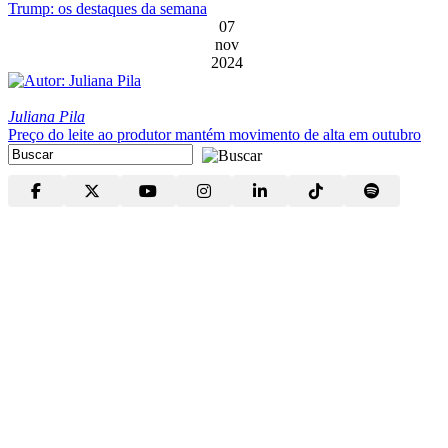
Trump: os destaques da semana
07
nov
2024
Juliana Pila
Preço do leite ao produtor mantém movimento de alta em outubro