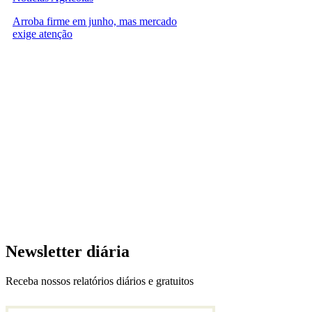
Arroba firme em junho, mas mercado
exige atenção
Newsletter diária
Receba nossos relatórios diários e gratuitos