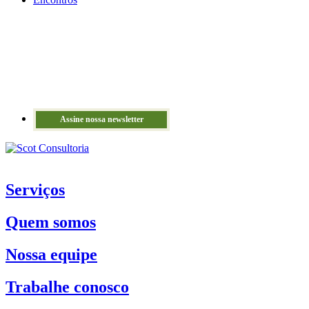
Assine nossa newsletter
Serviços
Quem somos
Nossa equipe
Trabalhe conosco