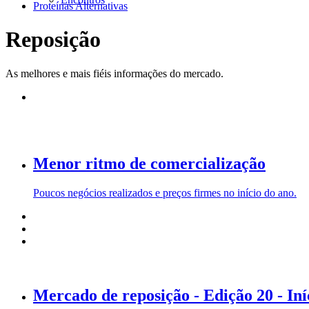
Proteínas Alternativas
Reposição
As melhores e mais fiéis informações do mercado.
Menor ritmo de comercialização
Poucos negócios realizados e preços firmes no início do ano.
Mercado de reposição - Edição 20 - In