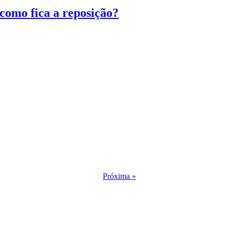
como fica a reposição?
Próxima »