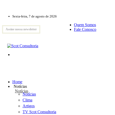
Sexta-feira, 7 de agosto de 2026
Quem Somos
Fale Conosco
Assine nossa newsletter
Home
Notícias
Notícias
Notícias
Clima
Artigos
TV Scot Consultoria