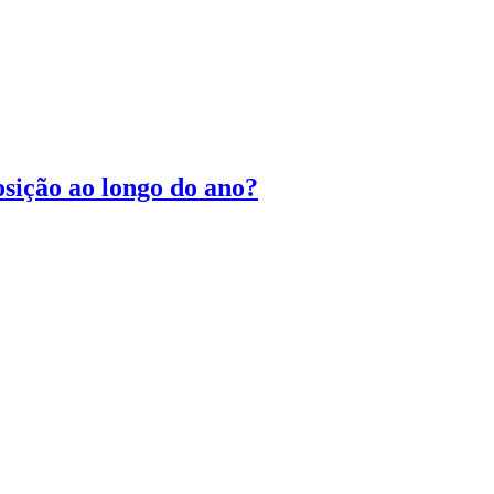
osição ao longo do ano?