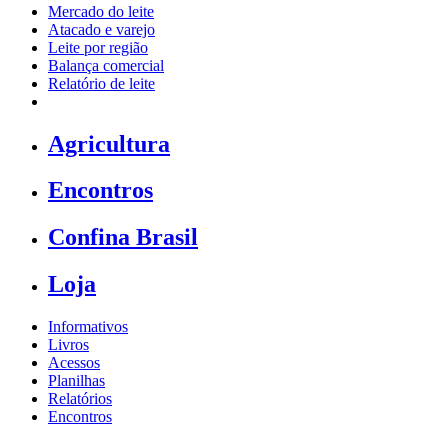
Mercado do leite
Atacado e varejo
Leite por região
Balança comercial
Relatório de leite
Agricultura
Encontros
Confina Brasil
Loja
Informativos
Livros
Acessos
Planilhas
Relatórios
Encontros