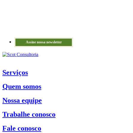
Assine nossa newsletter
Serviços
Quem somos
Nossa equipe
Trabalhe conosco
Fale conosco