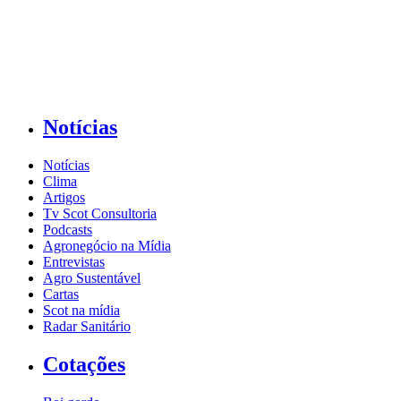
Notícias
Notícias
Clima
Artigos
Tv Scot Consultoria
Podcasts
Agronegócio na Mídia
Entrevistas
Agro Sustentável
Cartas
Scot na mídia
Radar Sanitário
Cotações