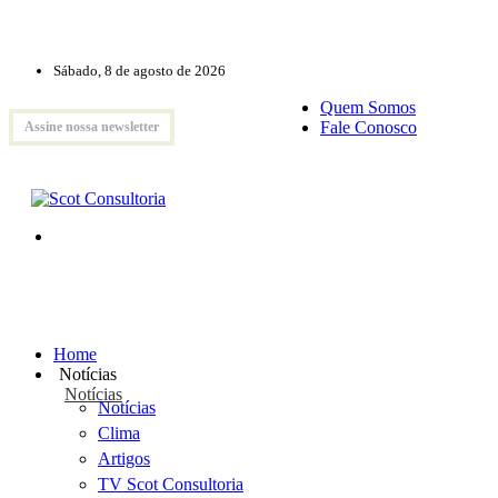
Sábado, 8 de agosto de 2026
Quem Somos
Fale Conosco
Assine nossa newsletter
Home
Notícias
Notícias
Notícias
Clima
Artigos
TV Scot Consultoria