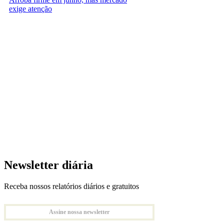
exige atenção
Newsletter diária
Receba nossos relatórios diários e gratuitos
Assine nossa newsletter