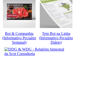
Boi & Companhia
Tem Boi na Linha
(Informativo Pecuário
(Informativo Pecuário
Semanal)
Diário)