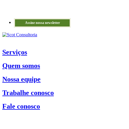
Assine nossa newsletter
Serviços
Quem somos
Nossa equipe
Trabalhe conosco
Fale conosco