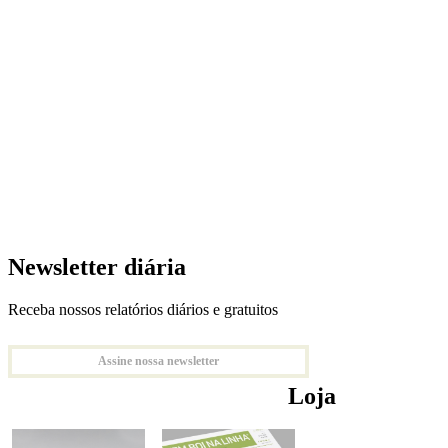
Newsletter diária
Receba nossos relatórios diários e gratuitos
Assine nossa newsletter
Loja