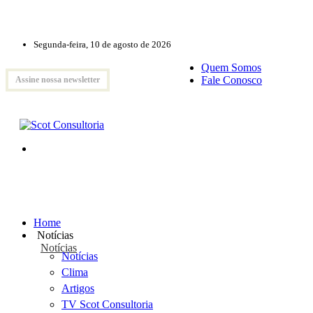
Segunda-feira, 10 de agosto de 2026
Quem Somos
Fale Conosco
Assine nossa newsletter
Home
Notícias
Notícias
Notícias
Clima
Artigos
TV Scot Consultoria