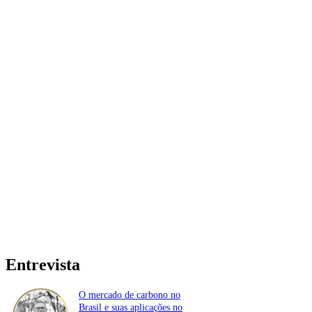
Entrevista
O mercado de carbono no
Brasil e suas aplicações no