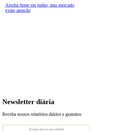
Arroba firme em junho, mas mercado
exige atenção
Newsletter diária
Receba nossos relatórios diários e gratuitos
Assine nossa newsletter