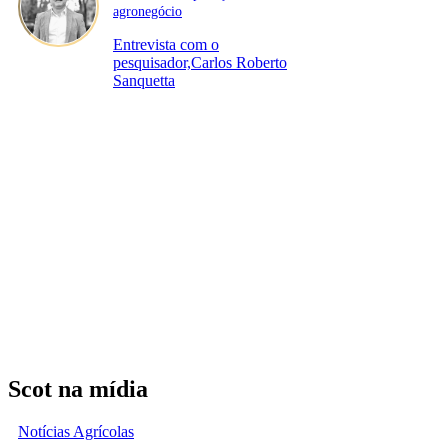
agronegócio
Entrevista com o
pesquisador,Carlos Roberto
Sanquetta
Scot na mídia
Notícias Agrícolas