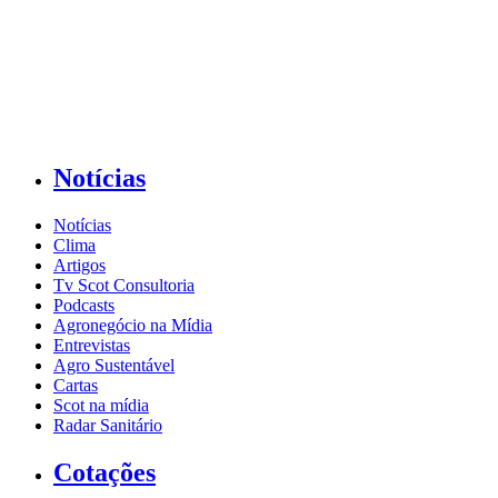
Notícias
Notícias
Clima
Artigos
Tv Scot Consultoria
Podcasts
Agronegócio na Mídia
Entrevistas
Agro Sustentável
Cartas
Scot na mídia
Radar Sanitário
Cotações