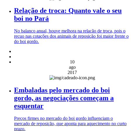
Relação de troca: Quanto vale o seu
boi no Pará
No balanço anual, houve melhora na relação de troca, pois o
recuo nas cotações dos animais de reposição foi maior frente o
do boi gordo.
10
ago
2017
Embaladas pelo mercado do boi
gordo, as negociações começam a
esquentar
Preços firmes no mercado do boi gordo influenciam o
mercado de reposição, que aponta para aquecimento no curto
prazo.