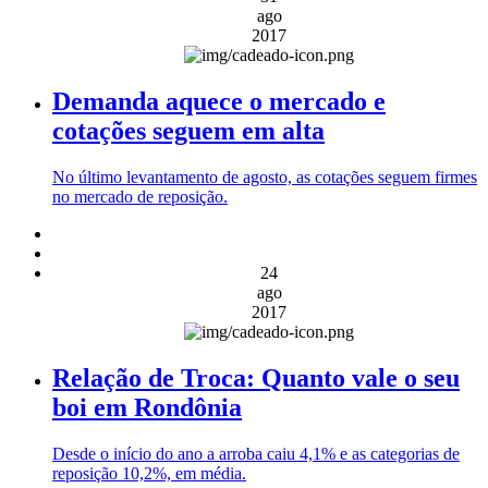
ago
2017
Demanda aquece o mercado e
cotações seguem em alta
No último levantamento de agosto, as cotações seguem firmes
no mercado de reposição.
24
ago
2017
Relação de Troca: Quanto vale o seu
boi em Rondônia
Desde o início do ano a arroba caiu 4,1% e as categorias de
reposição 10,2%, em média.