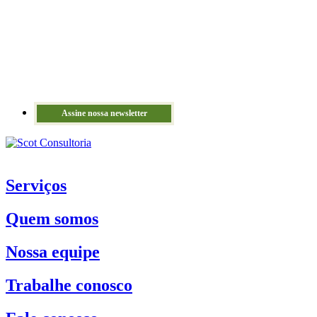
Assine nossa newsletter
Serviços
Quem somos
Nossa equipe
Trabalhe conosco