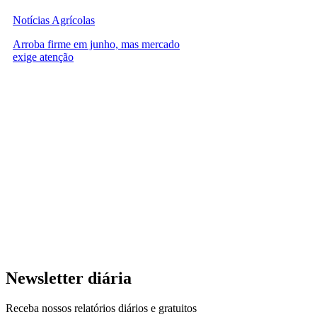
Notícias Agrícolas
Arroba firme em junho, mas mercado
exige atenção
Newsletter diária
Receba nossos relatórios diários e gratuitos