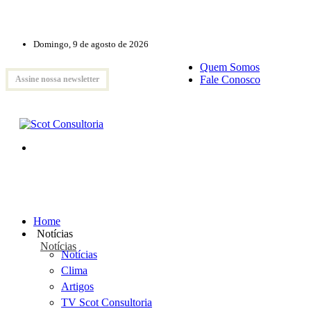
Domingo, 9 de agosto de 2026
Quem Somos
Fale Conosco
Assine nossa newsletter
Home
Notícias
Notícias
Notícias
Clima
Artigos
TV Scot Consultoria