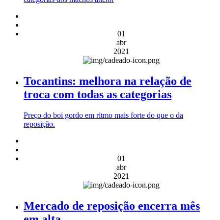
01
abr
2021
Tocantins: melhora na relação de
troca com todas as categorias
Preço do boi gordo em ritmo mais forte do que o da
reposição.
01
abr
2021
Mercado de reposição encerra mês
em alta