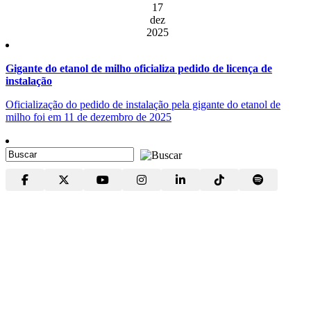
17
dez
2025
Gigante do etanol de milho oficializa pedido de licença de
instalação
Oficialização do pedido de instalação pela gigante do etanol de
milho foi em 11 de dezembro de 2025