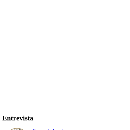
Entrevista