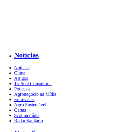
Notícias
Notícias
Clima
Artigos
Tv Scot Consultoria
Podcasts
Agronegócio na Mídia
Entrevistas
Agro Sustentável
Cartas
Scot na mídia
Radar Sanitário