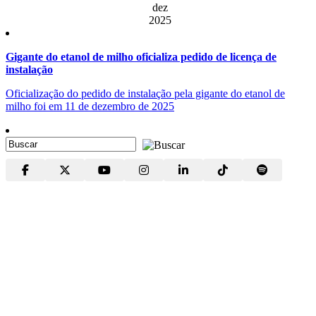
dez
2025
Gigante do etanol de milho oficializa pedido de licença de
instalação
Oficialização do pedido de instalação pela gigante do etanol de
milho foi em 11 de dezembro de 2025