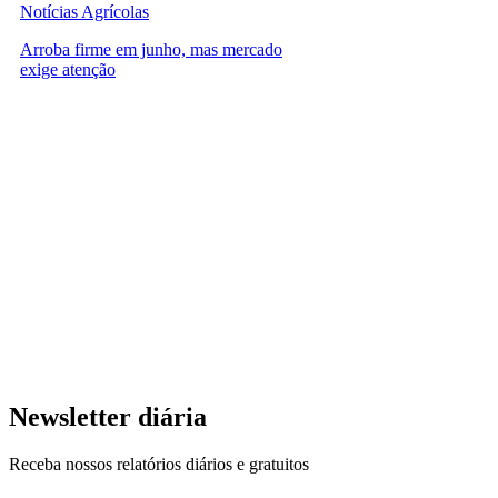
Notícias Agrícolas
Arroba firme em junho, mas mercado
exige atenção
Newsletter diária
Receba nossos relatórios diários e gratuitos