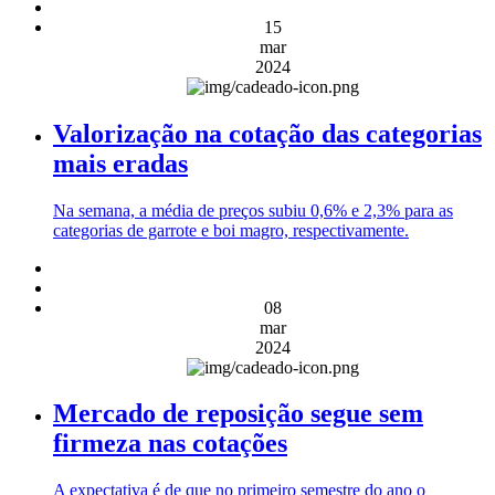
15
mar
2024
Valorização na cotação das categorias
mais eradas
Na semana, a média de preços subiu 0,6% e 2,3% para as
categorias de garrote e boi magro, respectivamente.
08
mar
2024
Mercado de reposição segue sem
firmeza nas cotações
A expectativa é de que no primeiro semestre do ano o