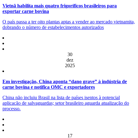
Vietnã habilita mais quatro frigoríficos brasileiros para
exportar carne bovina
O país passa a ter oito plantas aptas a vender ao mercado vietnamita,
dobrando o número de estabelecimentos autorizados
30
dez
2025
Em investigação, China aponta “dano grave” à indústria de
carne bovina e notifica OMC e exportadores
China não incluiu Brasil na lista de países isentos à potencial
aplicação de salvaguardas; setor brasileiro aguarda atualização do
processo.
17