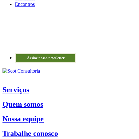
Encontros
Assine nossa newsletter
Serviços
Quem somos
Nossa equipe
Trabalhe conosco