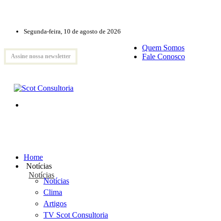
Segunda-feira, 10 de agosto de 2026
Quem Somos
Fale Conosco
Assine nossa newsletter
Home
Notícias
Notícias
Notícias
Clima
Artigos
TV Scot Consultoria