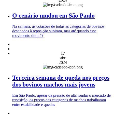
2024
O cenário mudou em São Paulo
Na semana, as cotações de todas as categorias de bovinos
destinados à reposição subiram, mas até quando esse
movimento durará?
17
abr
2024
Terceira semana de queda nos preços
dos bovinos machos mais jovens
Em São Paulo, apesar da pressão de alta rondar o mercado de
reposição, os preços das categorias de machos trabalharam
entre estabilidade e quedas