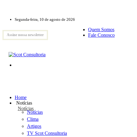
Segunda-feira, 10 de agosto de 2026
Quem Somos
Fale Conosco
Assine nossa newsletter
Home
Notícias
Notícias
Notícias
Clima
Artigos
TV Scot Consultoria