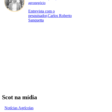
agronegócio
Entrevista com o
pesquisador,Carlos Roberto
Sanquetta
Scot na mídia
Notícias Agrícolas