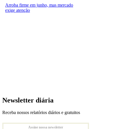
Arroba firme em junho, mas mercado
exige atenção
Newsletter diária
Receba nossos relatórios diários e gratuitos
Assine nossa newsletter