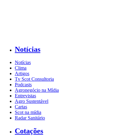
Notícias
Notícias
Clima
Artigos
Tv Scot Consultoria
Podcasts
Agronegócio na Mídia
Entrevistas
Agro Sustentável
Cartas
Scot na mídia
Radar Sanitário
Cotações