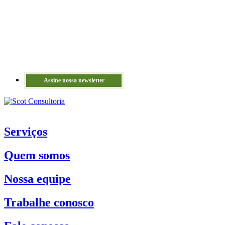
Assine nossa newsletter
Serviços
Quem somos
Nossa equipe
Trabalhe conosco