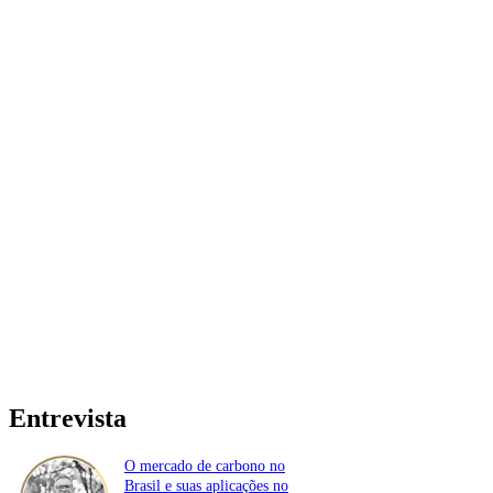
Entrevista
O mercado de carbono no
Brasil e suas aplicações no