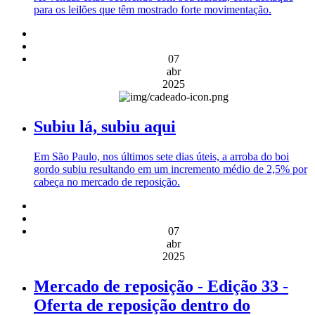
para os leilões que têm mostrado forte movimentação.
07
abr
2025
Subiu lá, subiu aqui
Em São Paulo, nos últimos sete dias úteis, a arroba do boi
gordo subiu resultando em um incremento médio de 2,5% por
cabeça no mercado de reposição.
07
abr
2025
Mercado de reposição - Edição 33 -
Oferta de reposição dentro do