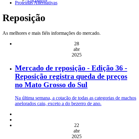
Proteínas Alternativas
Reposição
As melhores e mais fiéis informações do mercado.
28
abr
2025
Mercado de reposição - Edição 36 -
Reposição registra queda de preços
no Mato Grosso do Sul
Na última semana, a cotação de todas as categorias de machos
anelorados caiu, exceto a do bezerro de ano.
22
abr
2025