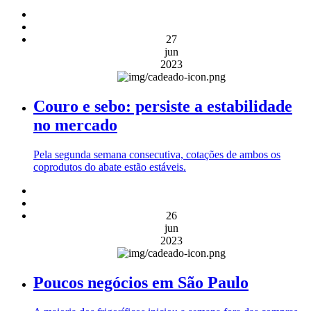
27
jun
2023
Couro e sebo: persiste a estabilidade
no mercado
Pela segunda semana consecutiva, cotações de ambos os
coprodutos do abate estão estáveis.
26
jun
2023
Poucos negócios em São Paulo