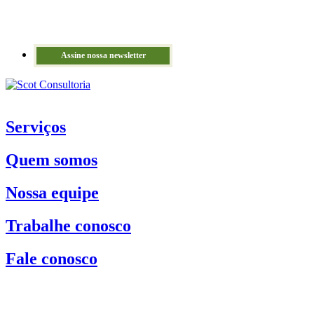
Assine nossa newsletter
Serviços
Quem somos
Nossa equipe
Trabalhe conosco
Fale conosco