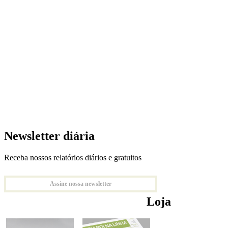
Newsletter diária
Receba nossos relatórios diários e gratuitos
Assine nossa newsletter
Loja