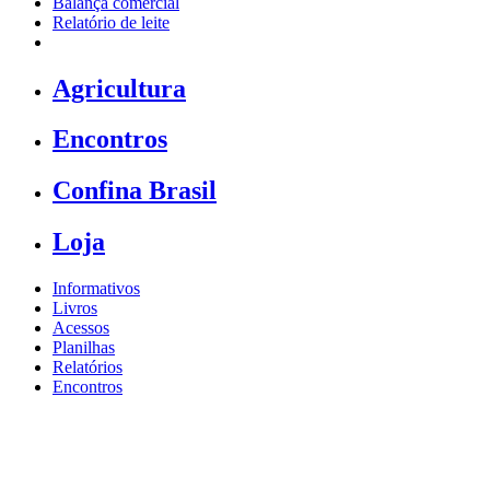
Balança comercial
Relatório de leite
Agricultura
Encontros
Confina Brasil
Loja
Informativos
Livros
Acessos
Planilhas
Relatórios
Encontros