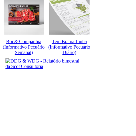
Boi & Companhia
Tem Boi na Linha
(Informativo Pecuário
(Informativo Pecuário
Semanal)
Diário)