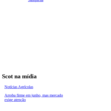
Scot na mídia
Notícias Agrícolas
Arroba firme em junho, mas mercado
exige atenção