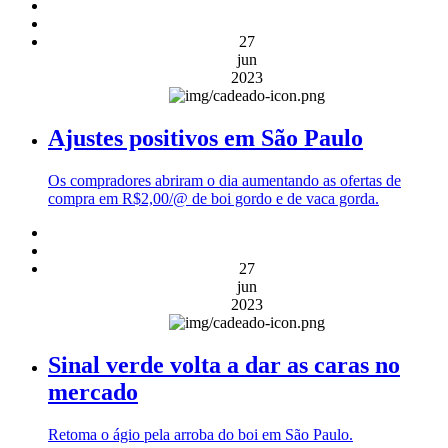
27
jun
2023
Ajustes positivos em São Paulo
Os compradores abriram o dia aumentando as ofertas de
compra em R$2,00/@ de boi gordo e de vaca gorda.
27
jun
2023
Sinal verde volta a dar as caras no
mercado
Retoma o ágio pela arroba do boi em São Paulo.