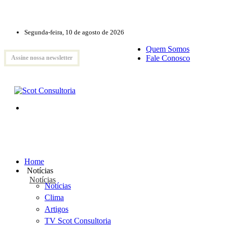
Segunda-feira, 10 de agosto de 2026
Quem Somos
Fale Conosco
Assine nossa newsletter
Home
Notícias
Notícias
Notícias
Clima
Artigos
TV Scot Consultoria