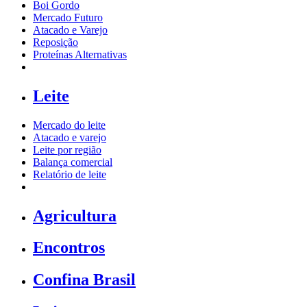
Boi Gordo
Mercado Futuro
Atacado e Varejo
Reposição
Proteínas Alternativas
Leite
Mercado do leite
Atacado e varejo
Leite por região
Balança comercial
Relatório de leite
Agricultura
Encontros
Confina Brasil