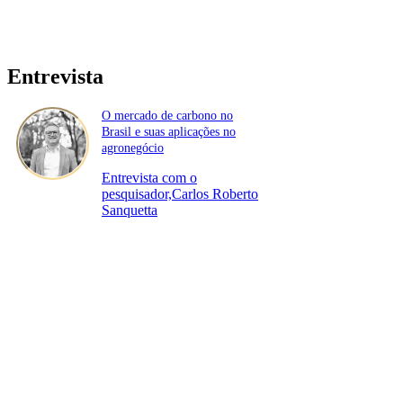
Entrevista
O mercado de carbono no
Brasil e suas aplicações no
agronegócio
Entrevista com o
pesquisador,Carlos Roberto
Sanquetta