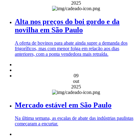
2025
Alta nos preços do boi gordo e da
novilha em São Paulo
A oferta de bovinos para abate ainda supre a demanda dos
frigoríficos, mas com menor folga em relação aos dias
anteriores, com a ponta vendedora mais retraída.
09
out
2025
Mercado estável em São Paulo
Na última semana, as escalas de abate das indústrias paulistas
começaram a encurtar.