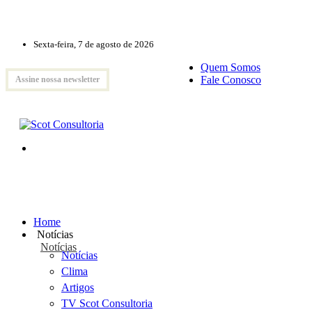
Sexta-feira, 7 de agosto de 2026
Quem Somos
Fale Conosco
Assine nossa newsletter
Home
Notícias
Notícias
Notícias
Clima
Artigos
TV Scot Consultoria