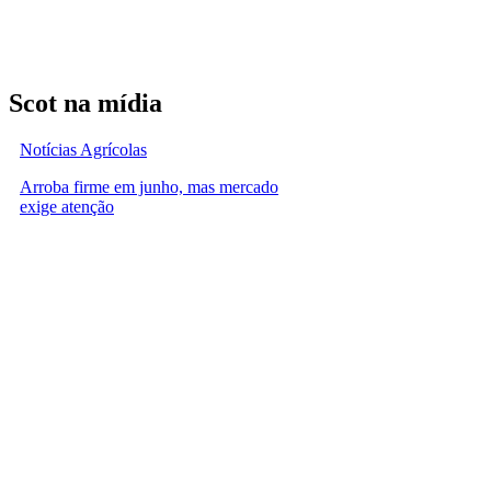
Scot na mídia
Notícias Agrícolas
Arroba firme em junho, mas mercado
exige atenção