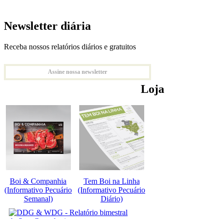
Newsletter diária
Receba nossos relatórios diários e gratuitos
Assine nossa newsletter
Loja
Boi & Companhia
Tem Boi na Linha
(Informativo Pecuário
(Informativo Pecuário
Semanal)
Diário)