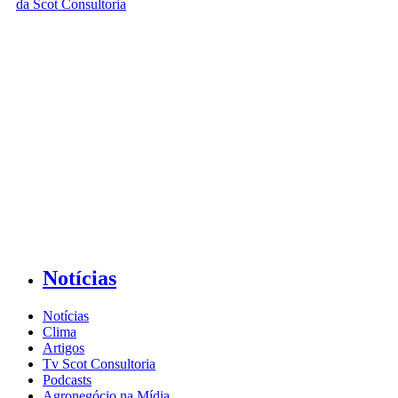
Notícias
Notícias
Clima
Artigos
Tv Scot Consultoria
Podcasts
Agronegócio na Mídia