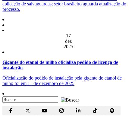
aplicação de salvaguardas; setor brasileiro aguarda atualização do
processo.
17
dez
2025
Gigante do etanol de milho oficializa pedido de licença de
instalação
Oficialização do pedido de instalação pela gigante do etanol de
milho foi em 11 de dezembro de 2025