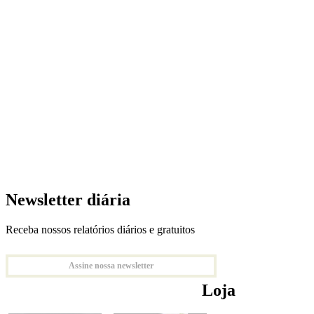
Newsletter diária
Receba nossos relatórios diários e gratuitos
Assine nossa newsletter
Loja