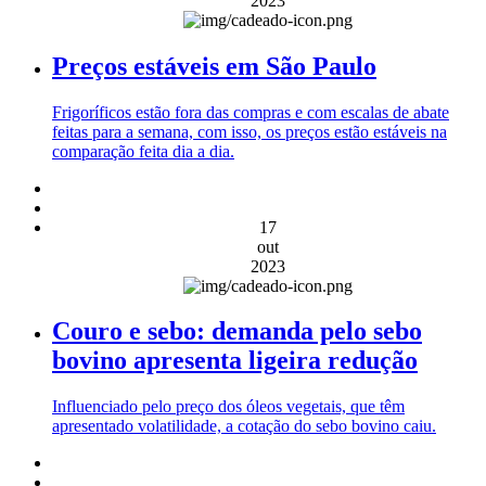
2023
Preços estáveis em São Paulo
Frigoríficos estão fora das compras e com escalas de abate
feitas para a semana, com isso, os preços estão estáveis na
comparação feita dia a dia.
17
out
2023
Couro e sebo: demanda pelo sebo
bovino apresenta ligeira redução
Influenciado pelo preço dos óleos vegetais, que têm
apresentado volatilidade, a cotação do sebo bovino caiu.