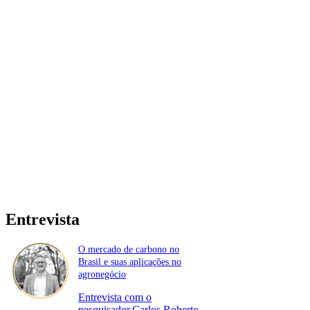
Entrevista
O mercado de carbono no
Brasil e suas aplicações no
agronegócio
Entrevista com o
pesquisador,Carlos Roberto