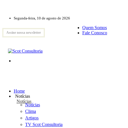
Segunda-feira, 10 de agosto de 2026
Quem Somos
Fale Conosco
Assine nossa newsletter
Home
Notícias
Notícias
Notícias
Clima
Artigos
TV Scot Consultoria