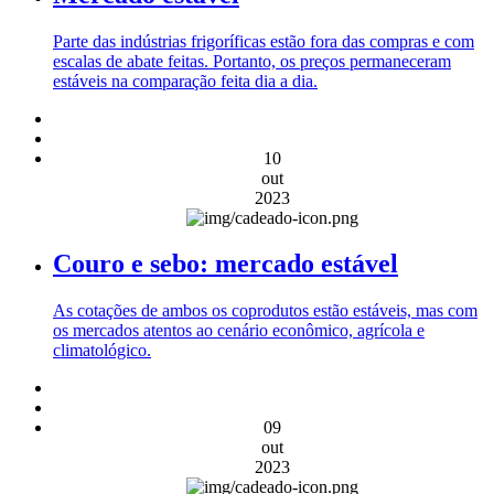
Parte das indústrias frigoríficas estão fora das compras e com
escalas de abate feitas. Portanto, os preços permaneceram
estáveis na comparação feita dia a dia.
10
out
2023
Couro e sebo: mercado estável
As cotações de ambos os coprodutos estão estáveis, mas com
os mercados atentos ao cenário econômico, agrícola e
climatológico.
09
out
2023