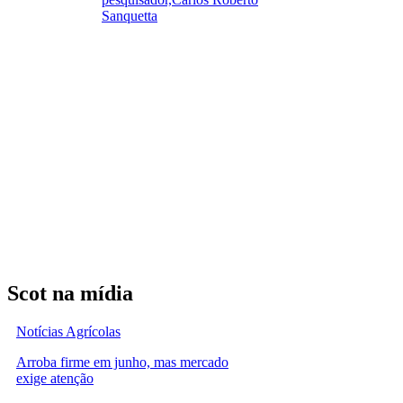
Sanquetta
Scot na mídia
Notícias Agrícolas
Arroba firme em junho, mas mercado
exige atenção