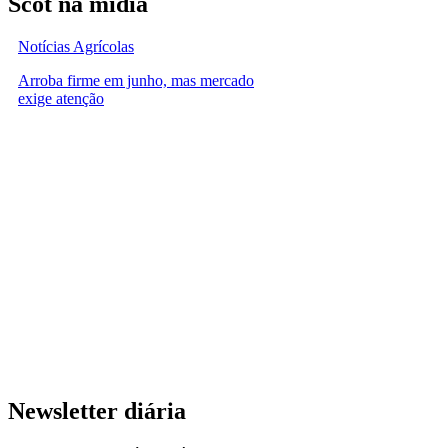
Scot na mídia
Notícias Agrícolas
Arroba firme em junho, mas mercado
exige atenção
Newsletter diária