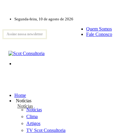
Segunda-feira, 10 de agosto de 2026
Quem Somos
Fale Conosco
Assine nossa newsletter
Home
Notícias
Notícias
Notícias
Clima
Artigos
TV Scot Consultoria