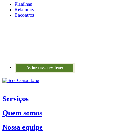
Planilhas
Relatórios
Encontros
Assine nossa newsletter
Serviços
Quem somos
Nossa equipe