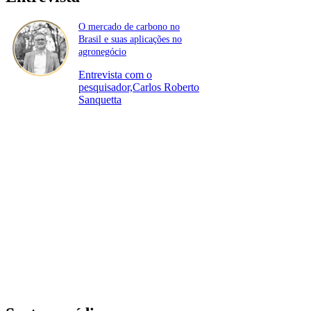
O mercado de carbono no
Brasil e suas aplicações no
agronegócio
Entrevista com o
pesquisador,Carlos Roberto
Sanquetta