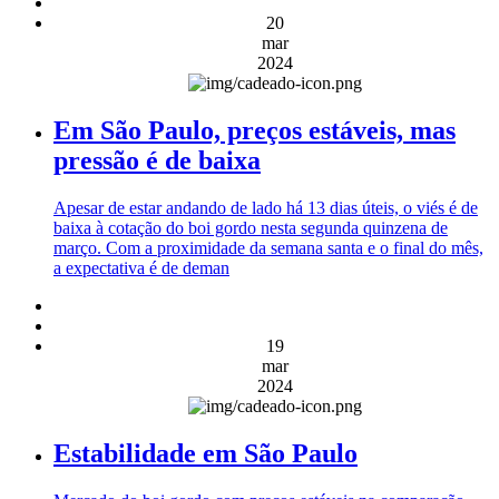
20
mar
2024
Em São Paulo, preços estáveis, mas
pressão é de baixa
Apesar de estar andando de lado há 13 dias úteis, o viés é de
baixa à cotação do boi gordo nesta segunda quinzena de
março. Com a proximidade da semana santa e o final do mês,
a expectativa é de deman
19
mar
2024
Estabilidade em São Paulo