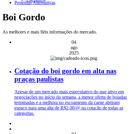
Proteínas Alternativas
Boi Gordo
As melhores e mais fiéis informações do mercado.
04
ago
2025
Cotação do boi gordo em alta nas
praças paulistas
Apesar de um mercado mais especulativo do que ativo em
negociações no início da semana, a menor oferta de boiadas
terminadas e a melhora no escoamento da carne abriram
espaço para uma alta de R$2,00/@ na cotação de todas as
categorias.