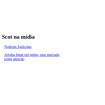
Scot na mídia
Notícias Agrícolas
Arroba firme em junho, mas mercado
exige atenção