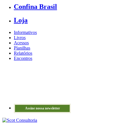
Confina Brasil
Loja
Informativos
Livros
Acessos
Planilhas
Relatórios
Encontros
Assine nossa newsletter