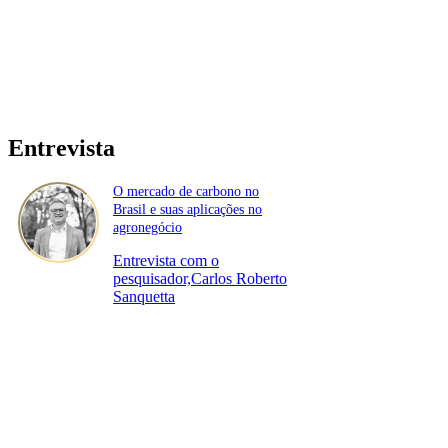
Entrevista
O mercado de carbono no
Brasil e suas aplicações no
agronegócio
Entrevista com o
pesquisador,Carlos Roberto
Sanquetta