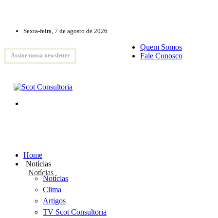
Sexta-feira, 7 de agosto de 2026
Quem Somos
Fale Conosco
Assine nossa newsletter
Home
Notícias
Notícias
Notícias
Clima
Artigos
TV Scot Consultoria