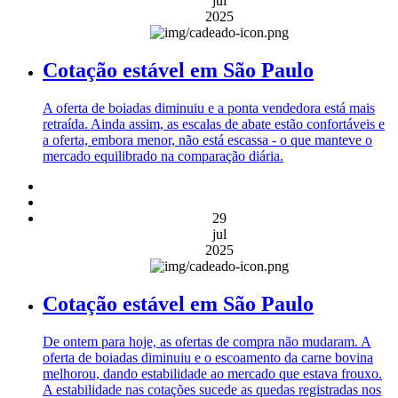
jul
2025
Cotação estável em São Paulo
A oferta de boiadas diminuiu e a ponta vendedora está mais
retraída. Ainda assim, as escalas de abate estão confortáveis e
a oferta, embora menor, não está escassa - o que manteve o
mercado equilibrado na comparação diária.
29
jul
2025
Cotação estável em São Paulo
De ontem para hoje, as ofertas de compra não mudaram. A
oferta de boiadas diminuiu e o escoamento da carne bovina
melhorou, dando estabilidade ao mercado que estava frouxo.
A estabilidade nas cotações sucede as quedas registradas nos