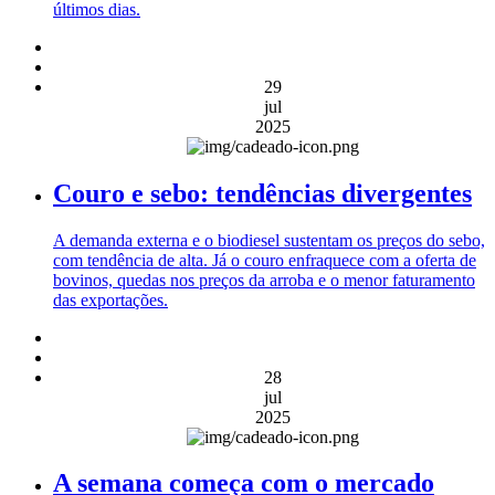
últimos dias.
29
jul
2025
Couro e sebo: tendências divergentes
A demanda externa e o biodiesel sustentam os preços do sebo,
com tendência de alta. Já o couro enfraquece com a oferta de
bovinos, quedas nos preços da arroba e o menor faturamento
das exportações.
28
jul
2025
A semana começa com o mercado