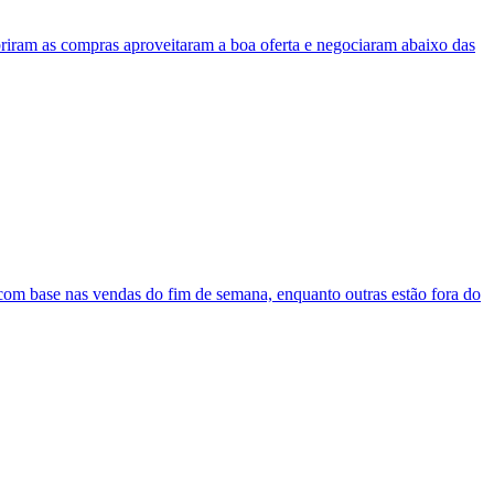
abriram as compras aproveitaram a boa oferta e negociaram abaixo das
com base nas vendas do fim de semana, enquanto outras estão fora do