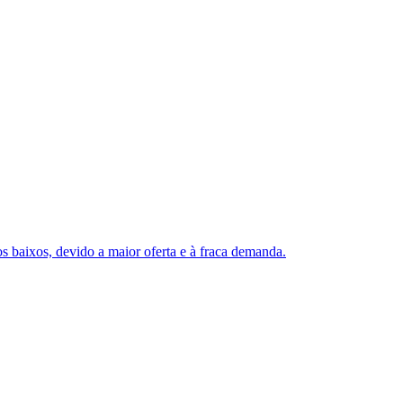
s baixos, devido a maior oferta e à fraca demanda.