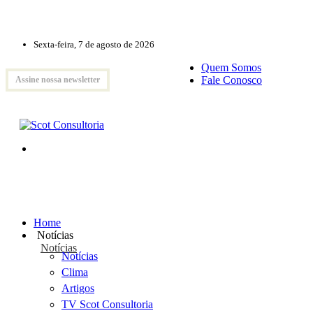
Sexta-feira, 7 de agosto de 2026
Quem Somos
Fale Conosco
Assine nossa newsletter
Home
Notícias
Notícias
Notícias
Clima
Artigos
TV Scot Consultoria