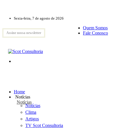
Sexta-feira, 7 de agosto de 2026
Quem Somos
Fale Conosco
Assine nossa newsletter
Home
Notícias
Notícias
Notícias
Clima
Artigos
TV Scot Consultoria