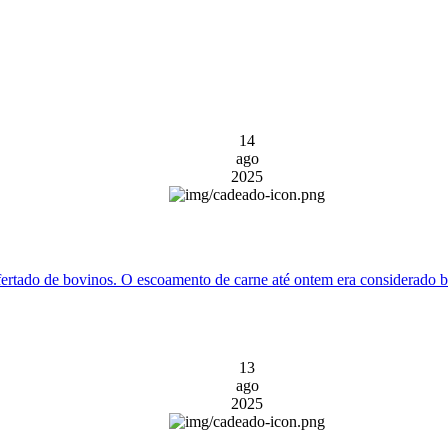
14
ago
2025
ofertado de bovinos. O escoamento de carne até ontem era considerado 
13
ago
2025