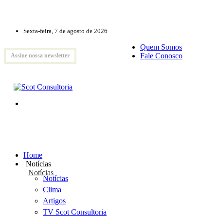
Sexta-feira, 7 de agosto de 2026
Quem Somos
Fale Conosco
Assine nossa newsletter
Home
Notícias
Notícias
Notícias
Clima
Artigos
TV Scot Consultoria