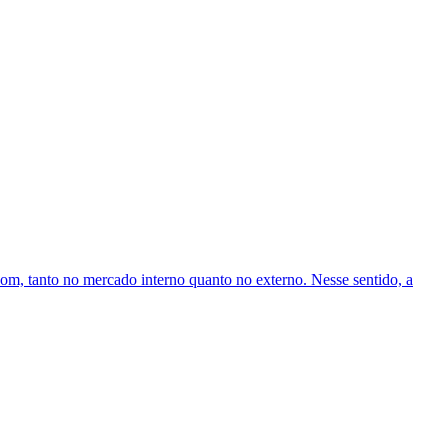
bom, tanto no mercado interno quanto no externo. Nesse sentido, a