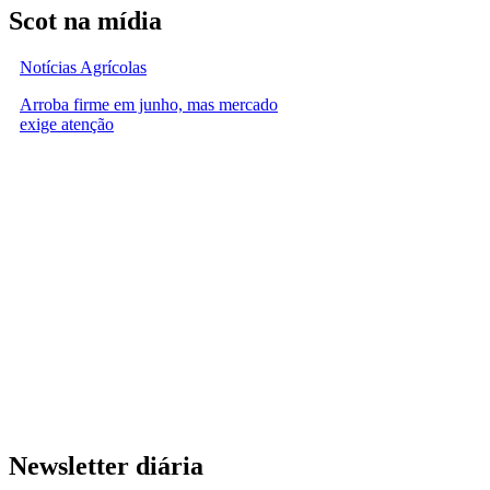
Scot na mídia
Notícias Agrícolas
Arroba firme em junho, mas mercado
exige atenção
Newsletter diária