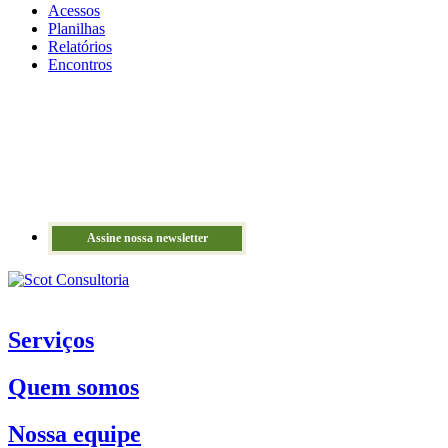
Acessos
Planilhas
Relatórios
Encontros
Assine nossa newsletter
Serviços
Quem somos
Nossa equipe