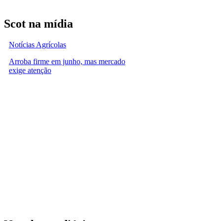
Scot na mídia
Notícias Agrícolas
Arroba firme em junho, mas mercado
exige atenção