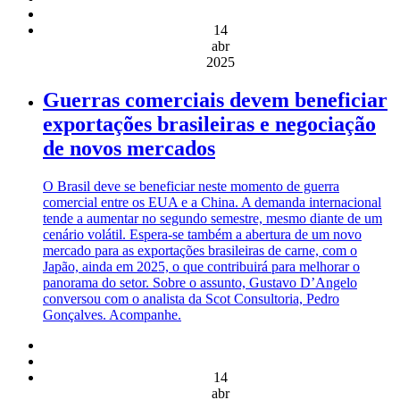
14
abr
2025
Guerras comerciais devem beneficiar
exportações brasileiras e negociação
de novos mercados
O Brasil deve se beneficiar neste momento de guerra
comercial entre os EUA e a China. A demanda internacional
tende a aumentar no segundo semestre, mesmo diante de um
cenário volátil. Espera-se também a abertura de um novo
mercado para as exportações brasileiras de carne, com o
Japão, ainda em 2025, o que contribuirá para melhorar o
panorama do setor. Sobre o assunto, Gustavo D’Angelo
conversou com o analista da Scot Consultoria, Pedro
Gonçalves. Acompanhe.
14
abr