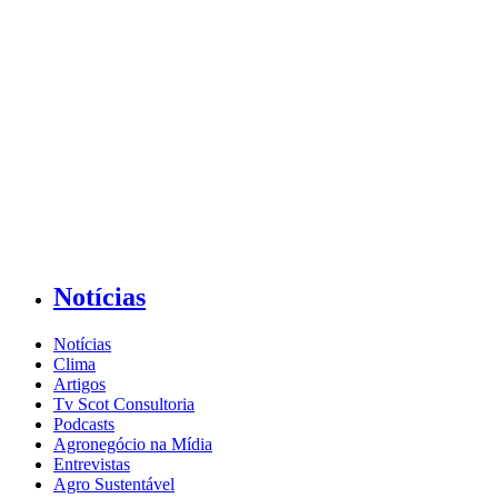
Notícias
Notícias
Clima
Artigos
Tv Scot Consultoria
Podcasts
Agronegócio na Mídia
Entrevistas
Agro Sustentável