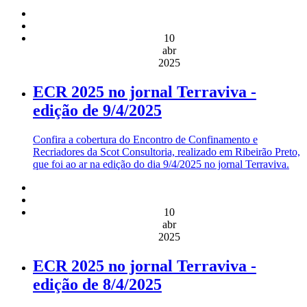
10
abr
2025
ECR 2025 no jornal Terraviva -
edição de 9/4/2025
Confira a cobertura do Encontro de Confinamento e
Recriadores da Scot Consultoria, realizado em Ribeirão Preto,
que foi ao ar na edição do dia 9/4/2025 no jornal Terraviva.
10
abr
2025
ECR 2025 no jornal Terraviva -
edição de 8/4/2025