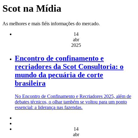
Scot na Mídia
As melhores e mais fiéis informações do mercado.
14
abr
2025
Encontro de confinamento e
recriadores da Scot Consultoria: o
mundo da pecuária de corte
brasileira
No Encontro de Confinamento e Recriadores 2025, além de
debates técnicos, o olhar também se voltou para um ponto
essencial: a liderança nas fazendas.
14
abr