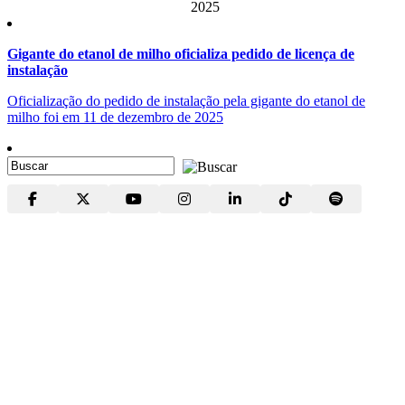
2025
Gigante do etanol de milho oficializa pedido de licença de
instalação
Oficialização do pedido de instalação pela gigante do etanol de
milho foi em 11 de dezembro de 2025