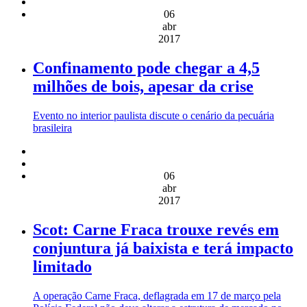
06
abr
2017
Confinamento pode chegar a 4,5
milhões de bois, apesar da crise
Evento no interior paulista discute o cenário da pecuária
brasileira
06
abr
2017
Scot: Carne Fraca trouxe revés em
conjuntura já baixista e terá impacto
limitado
A operação Carne Fraca, deflagrada em 17 de março pela