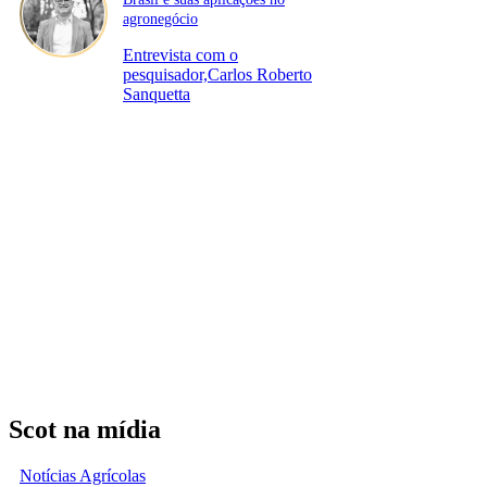
agronegócio
Entrevista com o
pesquisador,Carlos Roberto
Sanquetta
Scot na mídia
Notícias Agrícolas