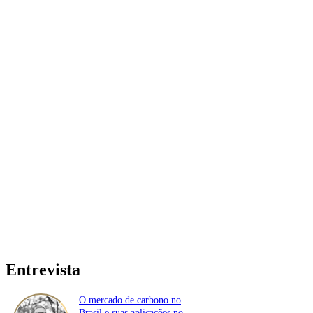
Entrevista
O mercado de carbono no
Brasil e suas aplicações no