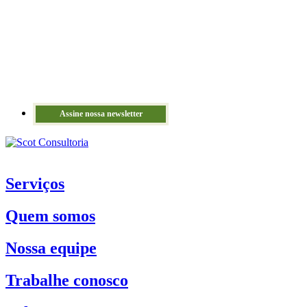
Assine nossa newsletter
Serviços
Quem somos
Nossa equipe
Trabalhe conosco