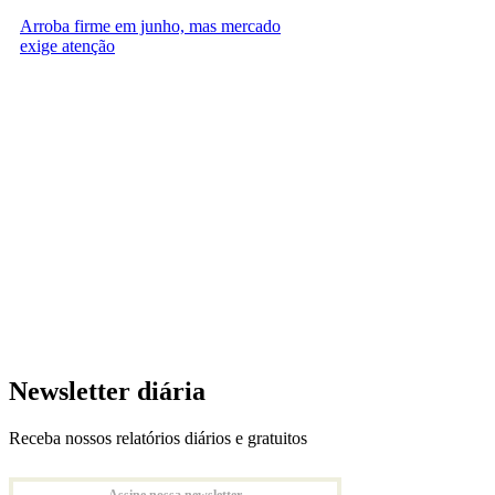
Arroba firme em junho, mas mercado
exige atenção
Newsletter diária
Receba nossos relatórios diários e gratuitos
Assine nossa newsletter