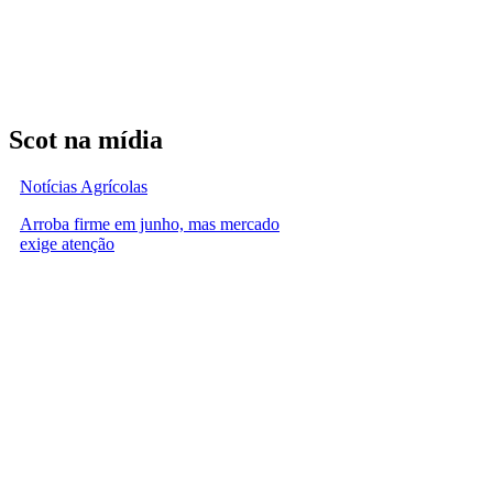
Scot na mídia
Notícias Agrícolas
Arroba firme em junho, mas mercado
exige atenção