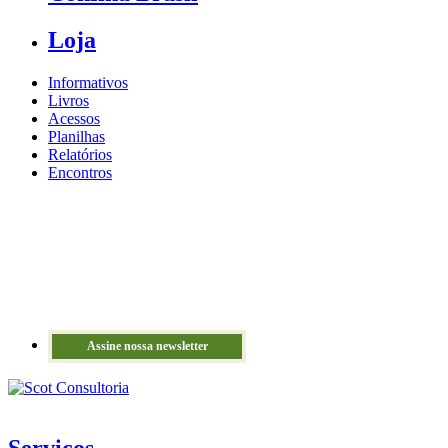
Loja
Informativos
Livros
Acessos
Planilhas
Relatórios
Encontros
Assine nossa newsletter