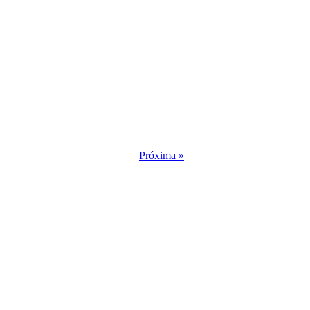
Próxima »