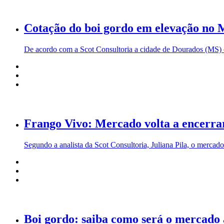
Cotação do boi gordo em elevação no
De acordo com a Scot Consultoria a cidade de Dourados (MS) e
Frango Vivo: Mercado volta a encerra
Segundo a analista da Scot Consultoria, Juliana Pila, o mercado
Boi gordo: saiba como será o mercado 