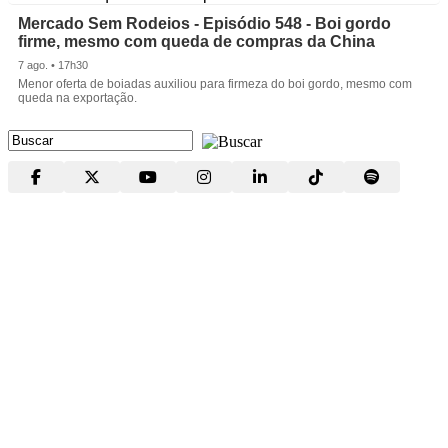
Mercado Sem Rodeios - Episódio 548 - Boi gordo
firme, mesmo com queda de compras da China
7 ago. • 17h30
Menor oferta de boiadas auxiliou para firmeza do boi gordo, mesmo com
queda na exportação.