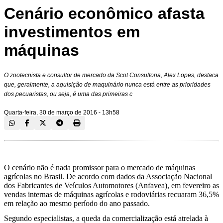
Cenário econômico afasta
investimentos em
máquinas
O zootecnista e consultor de mercado da Scot Consultoria, Alex Lopes, destaca
que, geralmente, a aquisição de maquinário nunca está entre as prioridades
dos pecuaristas, ou seja, é uma das primeiras c
Quarta-feira, 30 de março de 2016 - 13h58
O cenário não é nada promissor para o mercado de máquinas
agrícolas no Brasil. De acordo com dados da Associação Nacional
dos Fabricantes de Veículos Automotores (Anfavea), em fevereiro as
vendas internas de máquinas agrícolas e rodoviárias recuaram 36,5%
em relação ao mesmo período do ano passado.
Segundo especialistas, a queda da comercialização está atrelada à