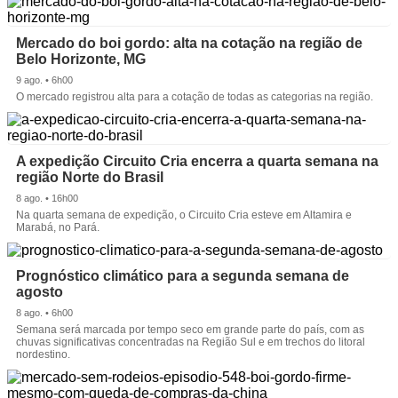
Mercado do boi gordo: alta na cotação na região de
Belo Horizonte, MG
9 ago. • 6h00
O mercado registrou alta para a cotação de todas as categorias na região.
A expedição Circuito Cria encerra a quarta semana na
região Norte do Brasil
8 ago. • 16h00
Na quarta semana de expedição, o Circuito Cria esteve em Altamira e
Marabá, no Pará.
Prognóstico climático para a segunda semana de
agosto
8 ago. • 6h00
Semana será marcada por tempo seco em grande parte do país, com as
chuvas significativas concentradas na Região Sul e em trechos do litoral
nordestino.