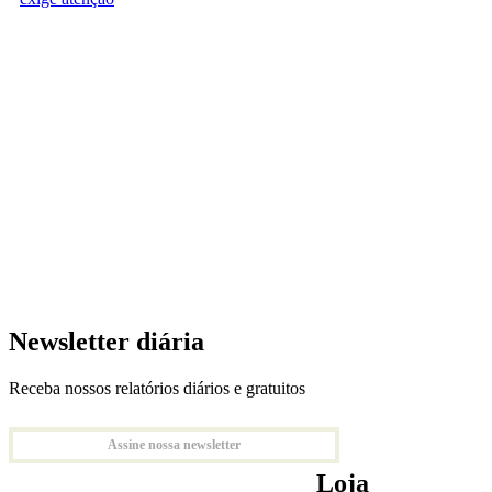
Newsletter diária
Receba nossos relatórios diários e gratuitos
Assine nossa newsletter
Loja