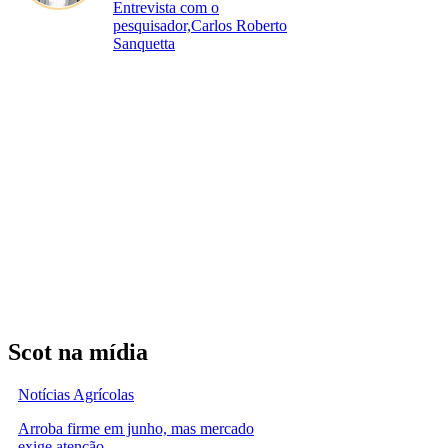
Entrevista com o
pesquisador,Carlos Roberto
Sanquetta
Scot na mídia
Notícias Agrícolas
Arroba firme em junho, mas mercado
exige atenção