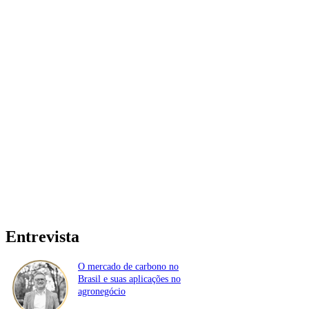
Entrevista
O mercado de carbono no
Brasil e suas aplicações no
agronegócio