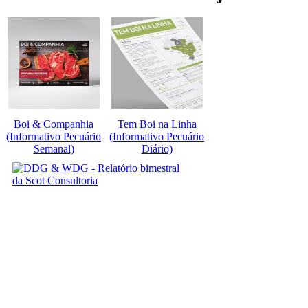
Boi & Companhia
Tem Boi na Linha
(Informativo Pecuário
(Informativo Pecuário
Semanal)
Diário)