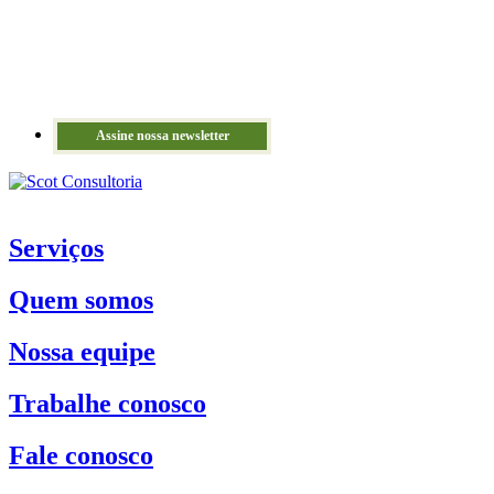
Assine nossa newsletter
Serviços
Quem somos
Nossa equipe
Trabalhe conosco
Fale conosco