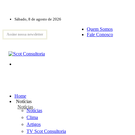
Sábado, 8 de agosto de 2026
Quem Somos
Fale Conosco
Assine nossa newsletter
Home
Notícias
Notícias
Notícias
Clima
Artigos
TV Scot Consultoria