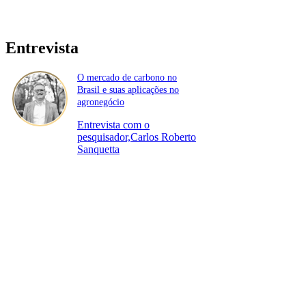
Entrevista
O mercado de carbono no
Brasil e suas aplicações no
agronegócio
Entrevista com o
pesquisador,Carlos Roberto
Sanquetta