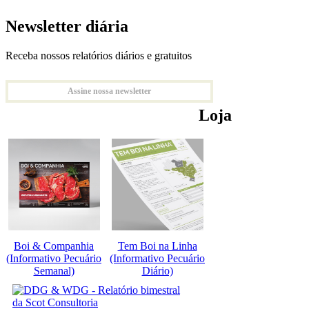
Newsletter diária
Receba nossos relatórios diários e gratuitos
Assine nossa newsletter
Loja
Boi & Companhia
Tem Boi na Linha
(Informativo Pecuário
(Informativo Pecuário
Semanal)
Diário)