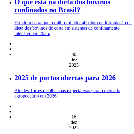
O que está na dieta dos bovinos
confinados no Brasil?
Estudo mostra que o milho foi líder absoluto na formulação da
dieta dos bovinos de corte em sistemas de confinamento
intensivo em 2025.
30
dez
2025
2025 de portas abertas para 2026
Alcides Torres detalha suas expectativas para o mercado
agropecuário em 2026.
16
dez
2025