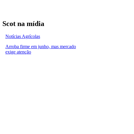
Scot na mídia
Notícias Agrícolas
Arroba firme em junho, mas mercado
exige atenção