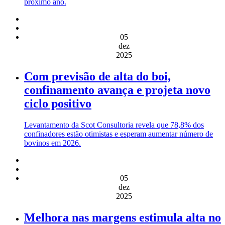
próximo ano.
05
dez
2025
Com previsão de alta do boi,
confinamento avança e projeta novo
ciclo positivo
Levantamento da Scot Consultoria revela que 78,8% dos
confinadores estão otimistas e esperam aumentar número de
bovinos em 2026.
05
dez
2025
Melhora nas margens estimula alta no