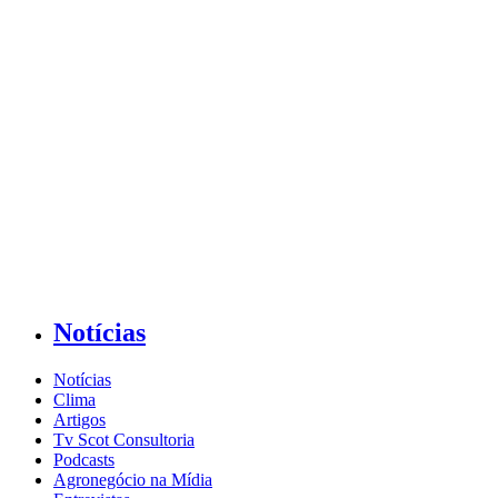
Notícias
Notícias
Clima
Artigos
Tv Scot Consultoria
Podcasts
Agronegócio na Mídia