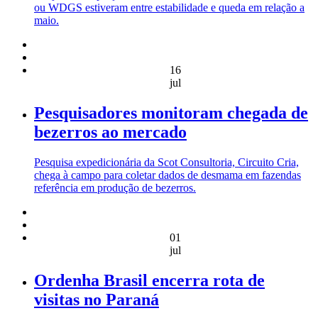
ou WDGS estiveram entre estabilidade e queda em relação a
maio.
16
jul
Pesquisadores monitoram chegada de
bezerros ao mercado
Pesquisa expedicionária da Scot Consultoria, Circuito Cria,
chega à campo para coletar dados de desmama em fazendas
referência em produção de bezerros.
01
jul
Ordenha Brasil encerra rota de
visitas no Paraná