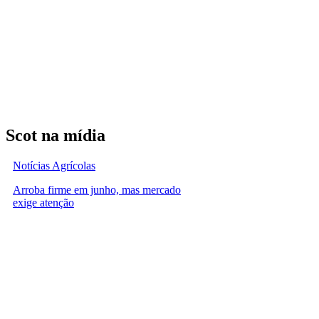
Scot na mídia
Notícias Agrícolas
Arroba firme em junho, mas mercado
exige atenção