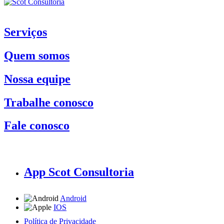
Serviços
Quem somos
Nossa equipe
Trabalhe conosco
Fale conosco
App Scot Consultoria
Android
IOS
Política de Privacidade