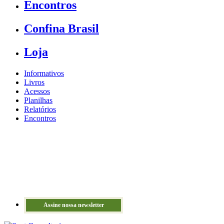
Encontros
Confina Brasil
Loja
Informativos
Livros
Acessos
Planilhas
Relatórios
Encontros
Assine nossa newsletter