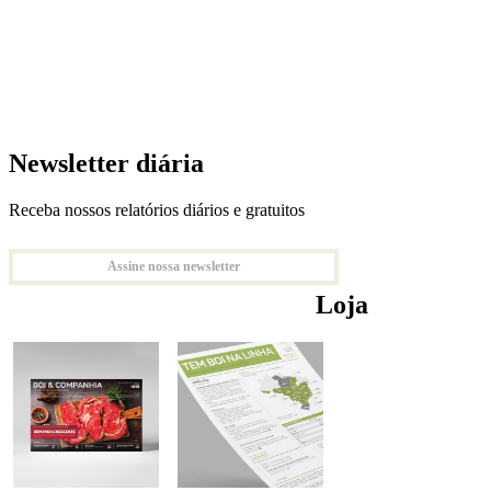
Newsletter diária
Receba nossos relatórios diários e gratuitos
Assine nossa newsletter
Loja