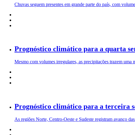
Chuvas seguem presentes em grande parte do país, com volumes 
Prognóstico climático para a quarta s
Mesmo com volumes irregulares, as precipitações trazem uma 
Prognóstico climático para a terceira
As regiões Norte, Centro-Oeste e Sudeste registram avanço das