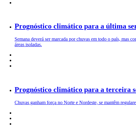
Prognóstico climático para a última 
Semana deverá ser marcada por chuvas em todo o país, mas co
áreas isoladas.
Prognóstico climático para a terceir
Chuvas ganham força no Norte e Nordeste, se mantêm regulare