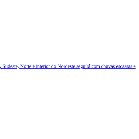
Sudeste, Norte e interior do Nordeste seguirá com chuvas escassas e