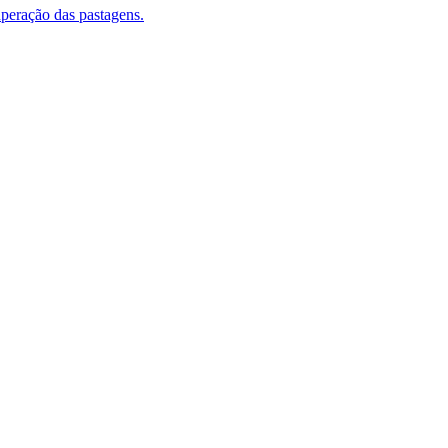
uperação das pastagens.