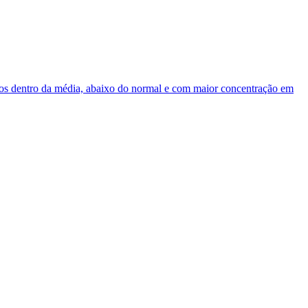
os dentro da média, abaixo do normal e com maior concentração em