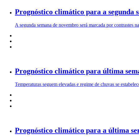
Prognóstico climático para a segunda
A segunda semana de novembro será marcada por contrastes na d
Prognóstico climático para última sem
Temperaturas seguem elevadas e regime de chuvas se estabelec
Prognóstico climático para a última s