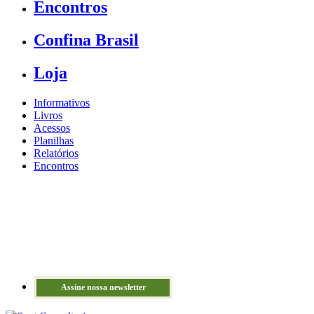
Encontros
Confina Brasil
Loja
Informativos
Livros
Acessos
Planilhas
Relatórios
Encontros
Assine nossa newsletter