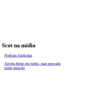
Scot na mídia
Notícias Agrícolas
Arroba firme em junho, mas mercado
exige atenção