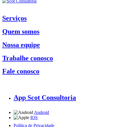
Serviços
Quem somos
Nossa equipe
Trabalhe conosco
Fale conosco
App Scot Consultoria
Android
IOS
Política de Privacidade