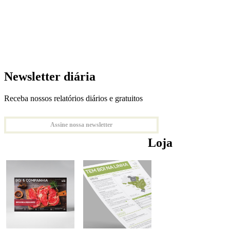
Newsletter diária
Receba nossos relatórios diários e gratuitos
Assine nossa newsletter
Loja