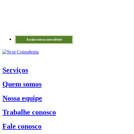
Assine nossa newsletter
Serviços
Quem somos
Nossa equipe
Trabalhe conosco
Fale conosco