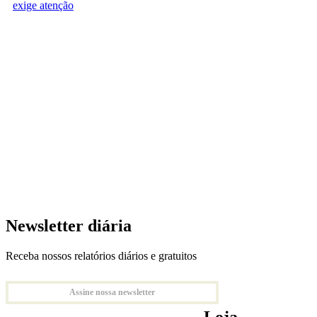
exige atenção
Newsletter diária
Receba nossos relatórios diários e gratuitos
Assine nossa newsletter