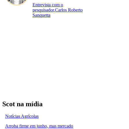
Entrevista com o
pesquisador,Carlos Roberto
Sanquetta
Scot na mídia
Notícias Agrícolas
Arroba firme em junho, mas mercado