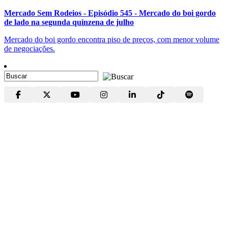
Mercado Sem Rodeios - Episódio 545 - Mercado do boi gordo
de lado na segunda quinzena de julho
Mercado do boi gordo encontra piso de preços, com menor volume
de negociações.